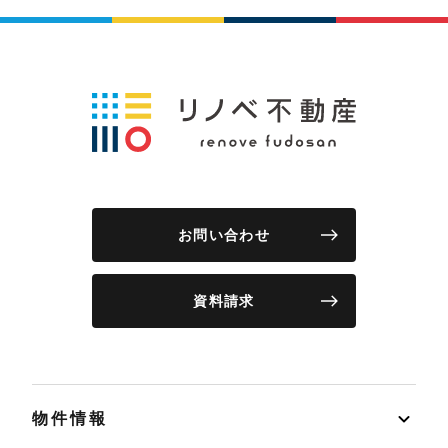
お問い合わせ
資料請求
物件情報