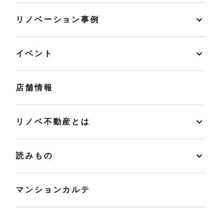
リノベーション事例
イベント
店舗情報
リノベ不動産とは
読みもの
マンションカルテ