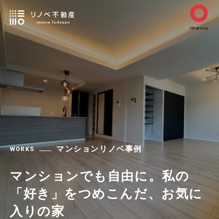
マンションリノベ事例
WORKS
マンションでも自由に。私の
「好き」をつめこんだ、お気に
入りの家