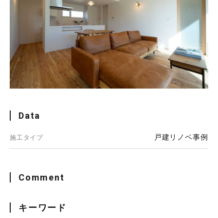
Data
戸建リノベ事例
施工タイプ
Comment
キーワード