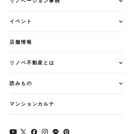
リノベーション事例
イベント
店舗情報
リノベ不動産とは
読みもの
マンションカルテ