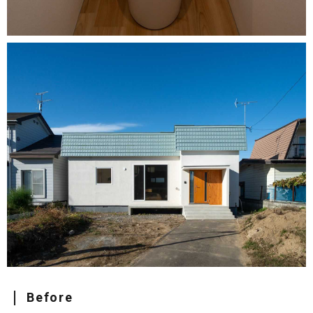
Before