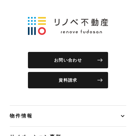
お問い合わせ
資料請求
物件情報