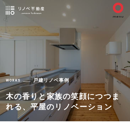
戸建リノベ事例
WORKS
木の香りと家族の笑顔につつま
れる、平屋のリノベーション