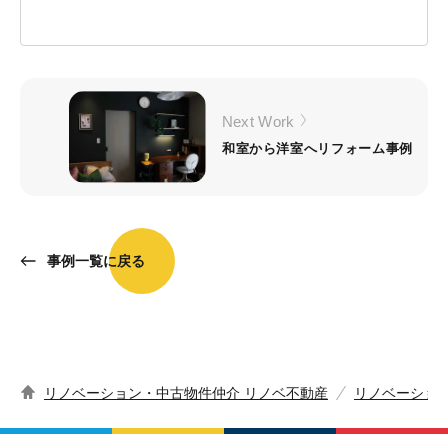
Next Work
和室から洋室へリフォーム事例
事例一覧に戻る
リノベーション・中古物件仲介 リノベ不動産
リノベーショ