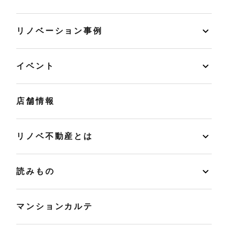
リノベーション事例
イベント
店舗情報
リノベ不動産とは
読みもの
マンションカルテ