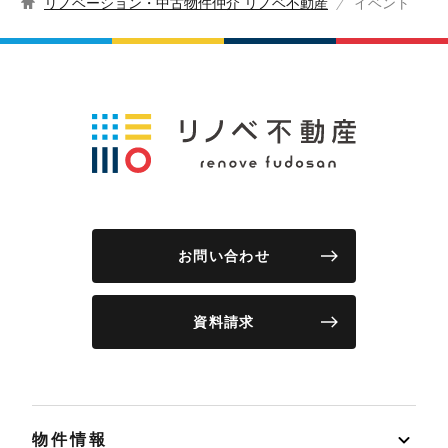
リノベーション・中古物件仲介 リノベ不動産
イベント
お問い合わせ
資料請求
物件情報