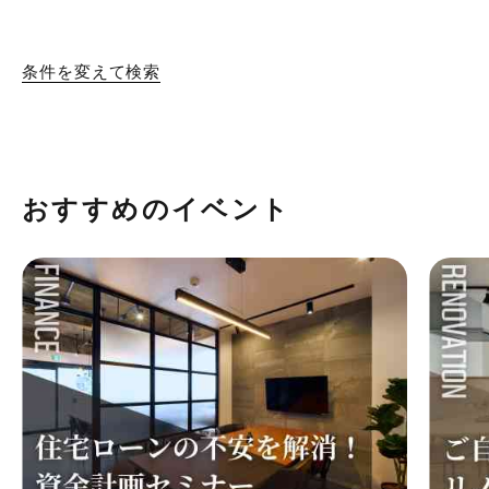
条件を変えて検索
おすすめのイベント