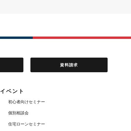
資料請求
イベント
初心者向けセミナー
個別相談会
住宅ローンセミナー