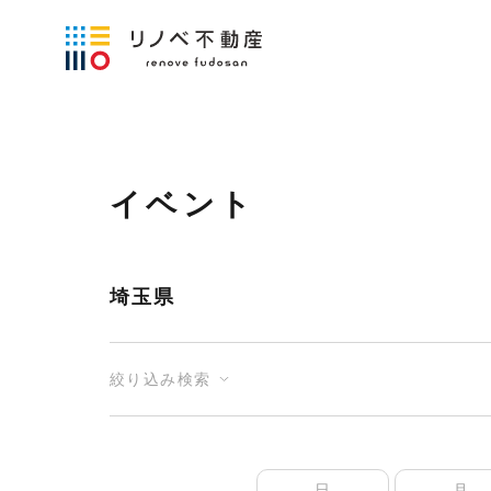
イベント
埼玉県
絞り込み検索
日
月