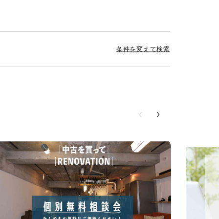
条件を変えて検索