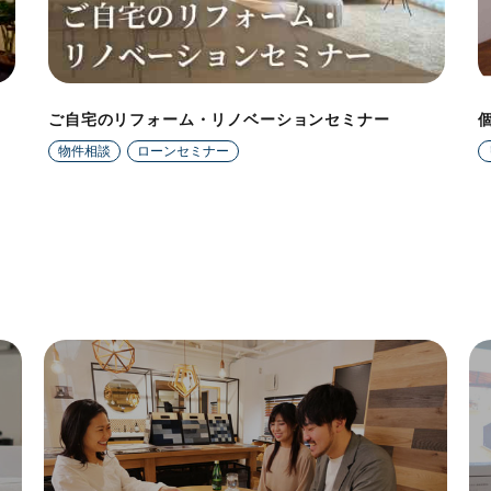
ご自宅のリフォーム・リノベーションセミナー
物件相談
ローンセミナー