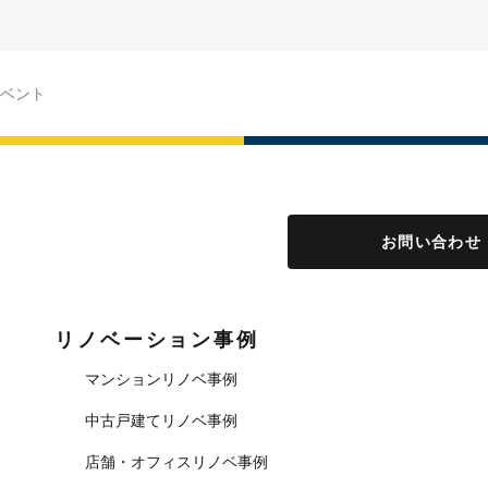
ベント
お問い合わせ
リノベーション事例
マンションリノベ事例
中古戸建てリノベ事例
店舗・オフィスリノベ事例