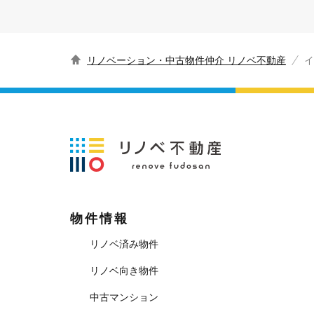
リノベーション・中古物件仲介 リノベ不動産
イ
物件情報
リノベ済み物件
リノベ向き物件
中古マンション