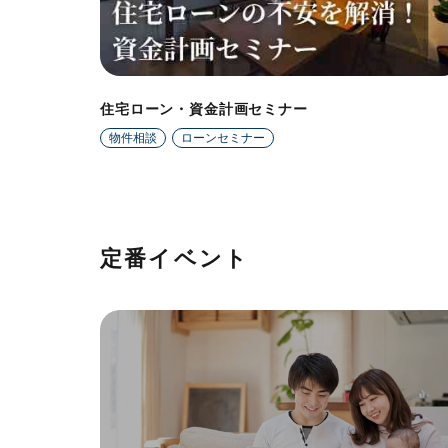
住宅ローン・資金計画セミナー
物件相談
ローンセミナー
定番イベント