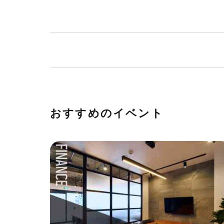
おすすめのイベント