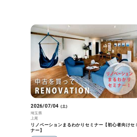
2026/07/04
(土)
埼玉県
上尾
リノベーションまるわかりセミナー【初心者向けセ
ナー】