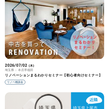
2026/07/02
(木)
埼玉県
本庄早稲田
リノベーションまるわかりセミナー【初心者向けセミナー】
リノベ相談会