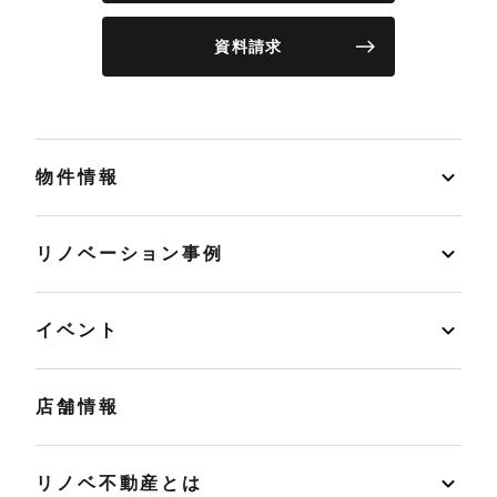
資料請求
物件情報
リノベーション事例
イベント
店舗情報
リノベ不動産とは