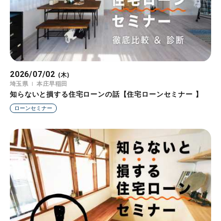
2026/07/02
(木)
埼玉県
本庄早稲田
知らないと損する住宅ローンの話【住宅ローンセミナー 】
ローンセミナー