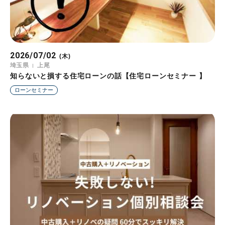
2026/07/02
(木)
埼玉県
上尾
知らないと損する住宅ローンの話【住宅ローンセミナー 】
ローンセミナー