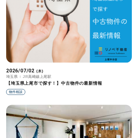
2026/07/02
(木)
埼玉県
JR高崎線上尾駅
【埼玉県上尾市で探す！】中古物件の最新情報
物件相談