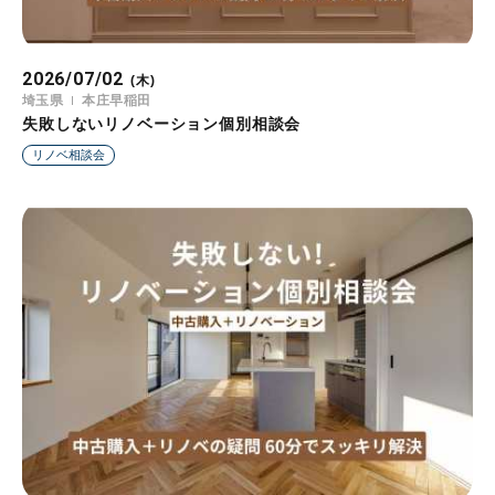
2026/07/02
(木)
埼玉県
本庄早稲田
失敗しないリノベーション個別相談会
リノベ相談会