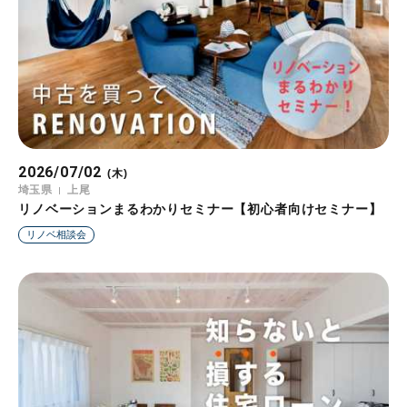
2026/07/02
(木)
埼玉県
上尾
リノベーションまるわかりセミナー【初心者向けセミナー】
リノベ相談会