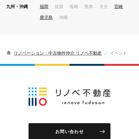
九州・沖縄
福岡
佐賀
長崎
熊本
大分
宮崎
鹿児島
沖縄
リノベーション・中古物件仲介 リノベ不動産
イベント
お問い合わせ