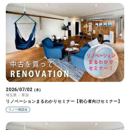
2026/07/02
(木)
埼玉県
草加
リノベーションまるわかりセミナー【初心者向けセミナー】
リノベ相談会