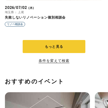
2026/07/02
(木)
埼玉県
上尾
失敗しないリノベーション個別相談会
リノベ相談会
もっと見る
条件を変えて検索
おすすめのイベント