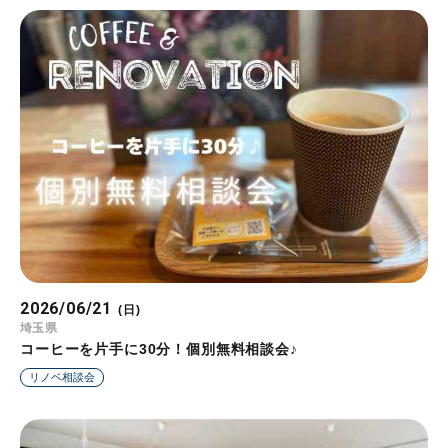
2026/06/21
(日)
埼玉県
コーヒーを片手に30分！個別無料相談会♪
リノベ相談会