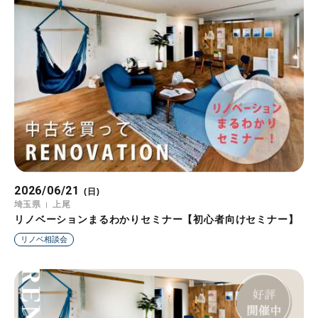
2026/06/21
(日)
埼玉県
上尾
リノベーションまるわかりセミナー【初心者向けセミナー】
リノベ相談会