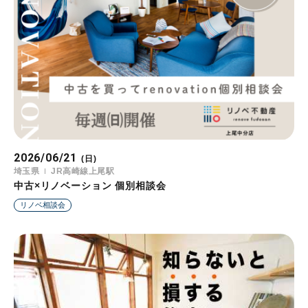
2026/06/21
(日)
埼玉県
JR高崎線上尾駅
中古×リノベーション 個別相談会
リノベ相談会