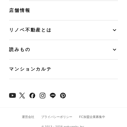
店舗情報
リノベ不動産とは
読みもの
マンションカルテ
運営会社
プライバシーポリシー
FC加盟企業募集中
© 2013 - 2026 wakuwaku Inc.