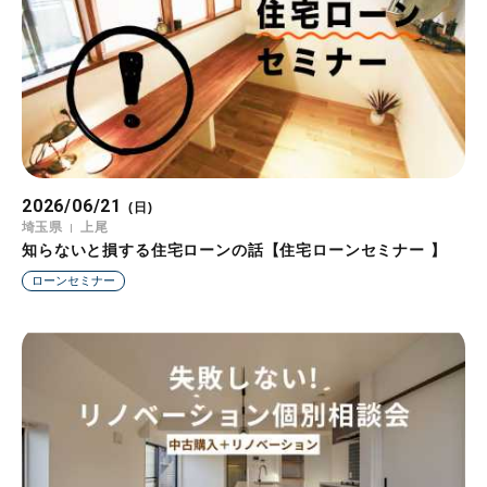
2026/06/21
(日)
埼玉県
上尾
知らないと損する住宅ローンの話【住宅ローンセミナー 】
ローンセミナー