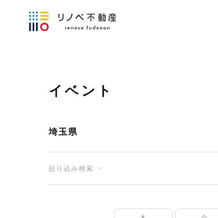
イベント
埼玉県
絞り込み検索
木
金