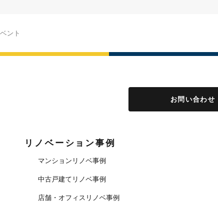
ベント
お問い合わせ
リノベーション事例
マンションリノベ事例
中古戸建てリノベ事例
店舗・オフィスリノベ事例