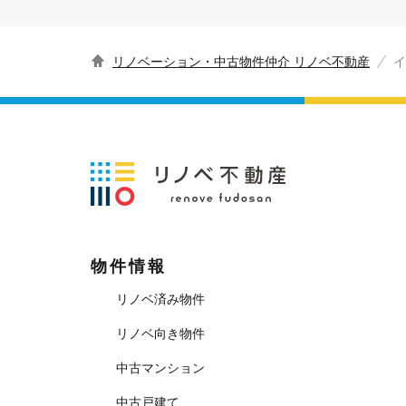
リノベーション・中古物件仲介 リノベ不動産
イ
物件情報
リノベ済み物件
リノベ向き物件
中古マンション
中古戸建て