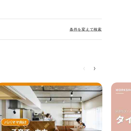
条件を変えて検索