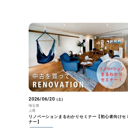
2026/06/20
(土)
埼玉県
上尾
リノベーションまるわかりセミナー【初心者向けセ
ナー】