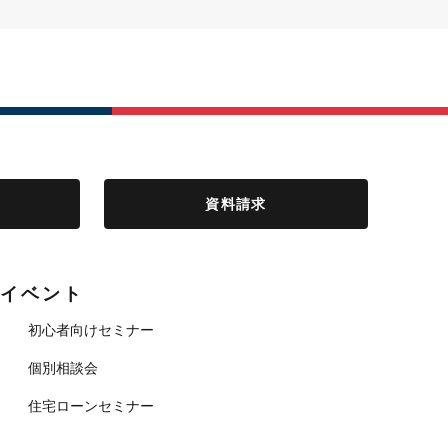
資料請求
イベント
初心者向けセミナー
個別相談会
住宅ローンセミナー