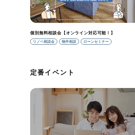
個別無料相談会【オンライン対応可能！】
リノベ相談会
物件相談
ローンセミナー
定番イベント