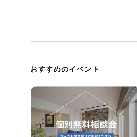
おすすめのイベント