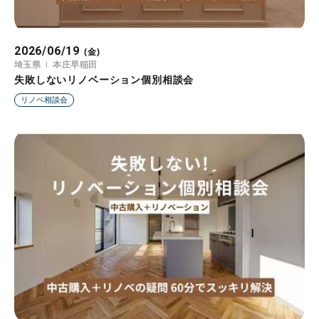
2026/06/19
(金)
埼玉県
本庄早稲田
失敗しないリノベーション個別相談会
リノベ相談会