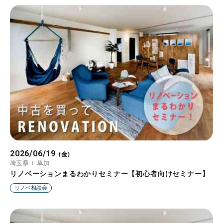
2026/06/19
(金)
埼玉県
草加
リノベーションまるわかりセミナー【初心者向けセミナー】
リノベ相談会