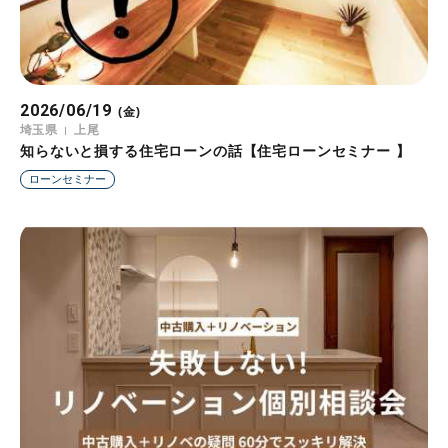
2026/06/19
(金)
埼玉県
上尾
知らないと損する住宅ローンの話【住宅ローンセミナー 】
ローンセミナー