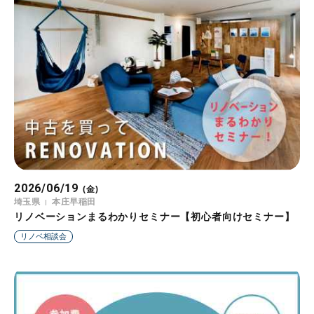
2026/06/19
(金)
埼玉県
本庄早稲田
リノベーションまるわかりセミナー【初心者向けセミナー】
リノベ相談会