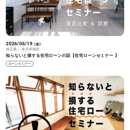
2026/06/19
(金)
埼玉県
本庄早稲田
知らないと損する住宅ローンの話【住宅ローンセミナー 】
ローンセミナー