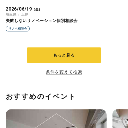
2026/06/19
(金)
埼玉県
上尾
失敗しないリノベーション個別相談会
リノベ相談会
もっと見る
条件を変えて検索
おすすめのイベント