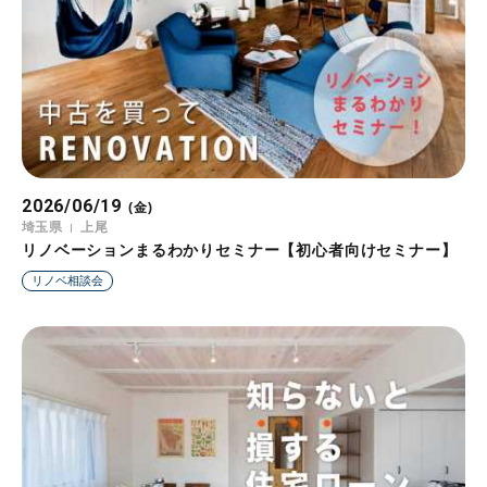
2026/06/19
(金)
埼玉県
上尾
リノベーションまるわかりセミナー【初心者向けセミナー】
リノベ相談会