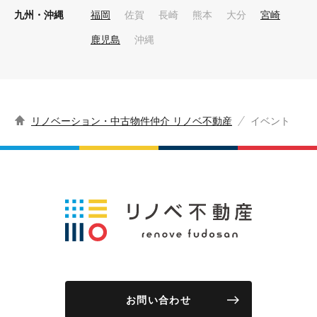
九州・沖縄
福岡
佐賀
長崎
熊本
大分
宮崎
鹿児島
沖縄
リノベーション・中古物件仲介 リノベ不動産
イベント
お問い合わせ