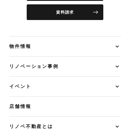
資料請求
物件情報
リノベーション事例
イベント
店舗情報
リノベ不動産とは