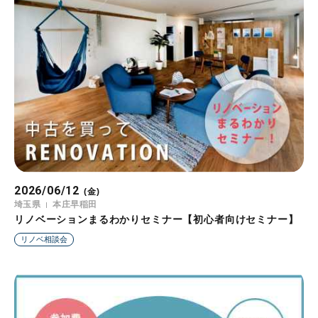
2026/06/12
(金)
埼玉県
本庄早稲田
リノベーションまるわかりセミナー【初心者向けセミナー】
リノベ相談会