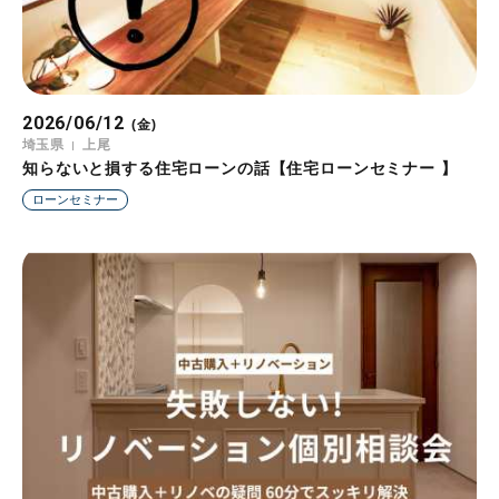
2026/06/12
(金)
埼玉県
上尾
知らないと損する住宅ローンの話【住宅ローンセミナー 】
ローンセミナー