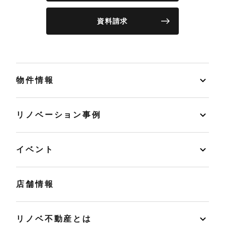
資料請求
物件情報
リノベーション事例
イベント
店舗情報
リノベ不動産とは