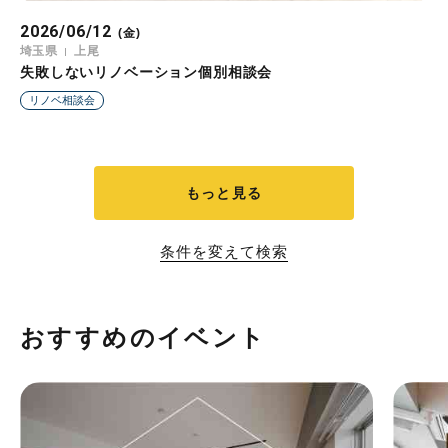
2026/06/12
(金)
埼玉県
上尾
失敗しないリノベーション個別相談会
リノベ相談会
もっと見る
条件を変えて検索
おすすめのイベント