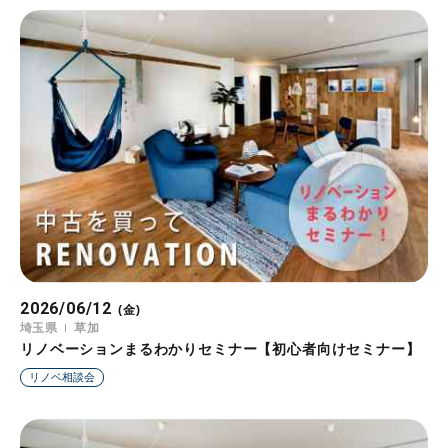
2026/06/12
(金)
埼玉県
草加
リノベーションまるわかりセミナー【初心者向けセミナー】
リノベ相談会