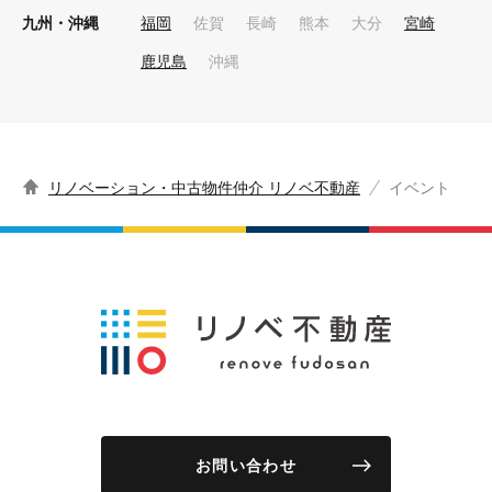
九州・沖縄
福岡
佐賀
長崎
熊本
大分
宮崎
鹿児島
沖縄
リノベーション・中古物件仲介 リノベ不動産
イベント
お問い合わせ