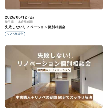
2026/06/12
(金)
埼玉県
本庄早稲田
失敗しないリノベーション個別相談会
リノベ相談会