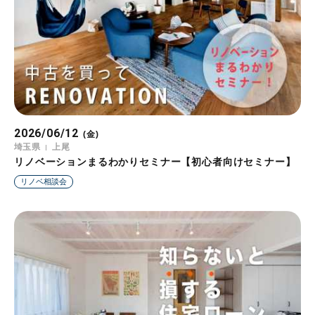
2026/06/12
(金)
埼玉県
上尾
リノベーションまるわかりセミナー【初心者向けセミナー】
リノベ相談会