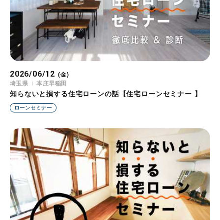
2026/06/12
(金)
埼玉県
本庄早稲田
知らないと損する住宅ローンの話【住宅ローンセミナー 】
ローンセミナー