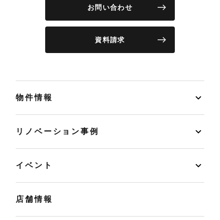
お問い合わせ
資料請求
物件情報
リノベーション事例
イベント
店舗情報