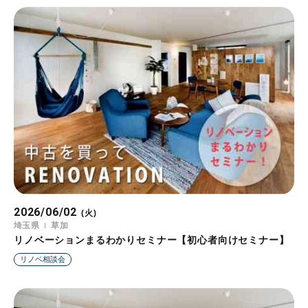
2026/06/02
(火)
埼玉県
草加
リノベーションまるわかりセミナー【初心者向けセミナー】
リノベ相談会