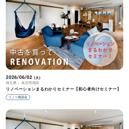
2026/06/02
(火)
埼玉県
本庄早稲田
リノベーションまるわかりセミナー【初心者向けセミナー】
リノベ相談会