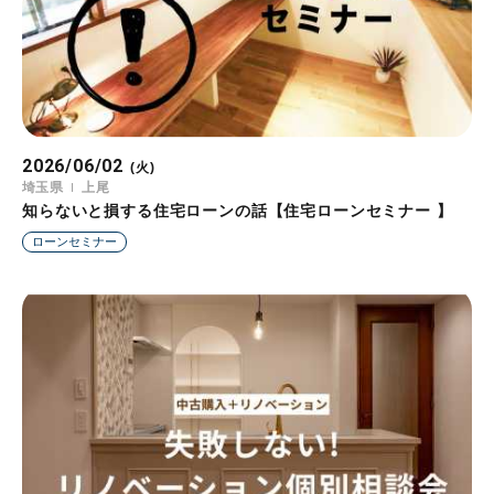
2026/06/02
(火)
埼玉県
上尾
知らないと損する住宅ローンの話【住宅ローンセミナー 】
ローンセミナー