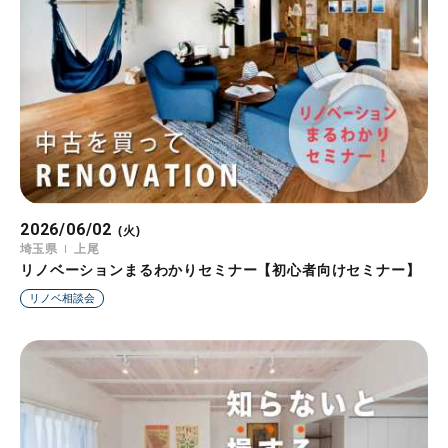
2026/06/02
(火)
埼玉県
上尾
リノベーションまるわかりセミナー【初心者向けセミナー】
リノベ相談会