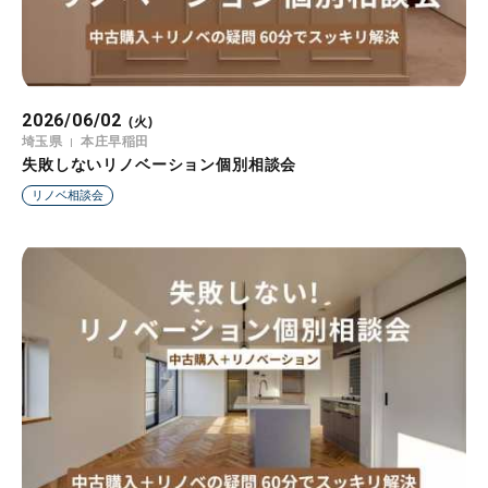
2026/06/02
(火)
埼玉県
本庄早稲田
失敗しないリノベーション個別相談会
リノベ相談会