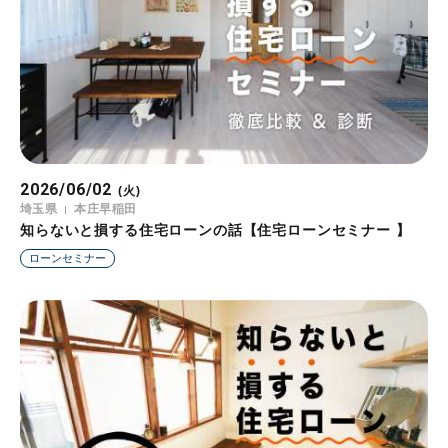
2026/06/02
(火)
埼玉県
本庄早稲田
知らないと損する住宅ローンの話【住宅ローンセミナー 】
ローンセミナー