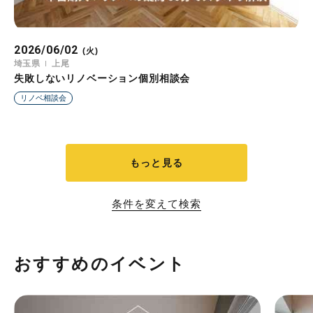
2026/06/02
(火)
埼玉県
上尾
失敗しないリノベーション個別相談会
リノベ相談会
もっと見る
条件を変えて検索
おすすめのイベント