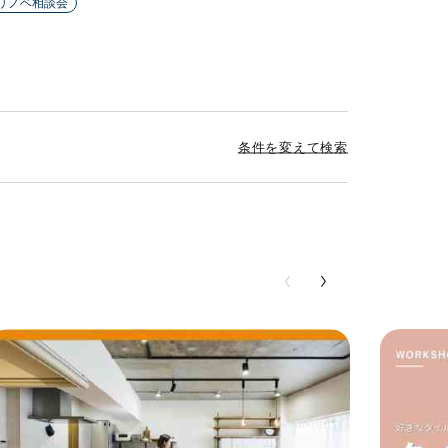
リノベ相談会
条件を変えて検索