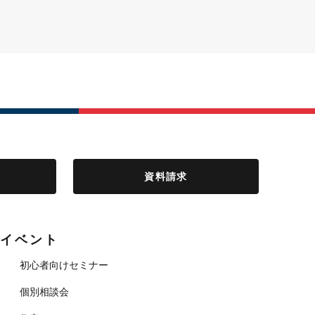
資料請求
イベント
初心者向けセミナー
個別相談会