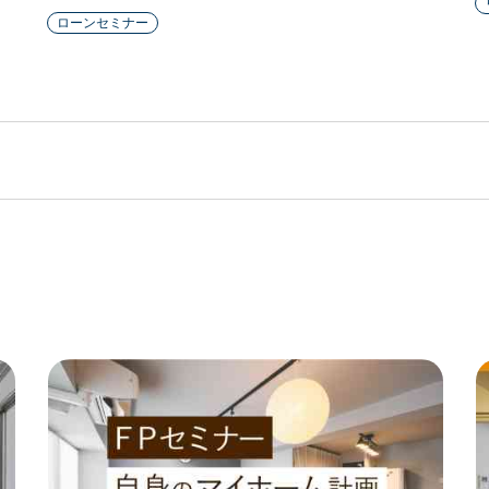
ローンセミナー