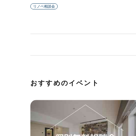
リノベ相談会
おすすめのイベント