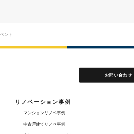
ベント
お問い合わせ
リノベーション事例
マンションリノベ事例
中古戸建てリノベ事例