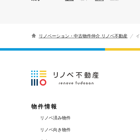
リノベーション・中古物件仲介 リノベ不動産
イ
物件情報
リノベ済み物件
リノベ向き物件