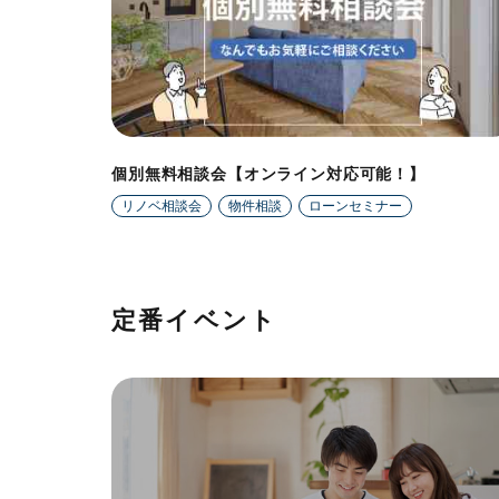
個別無料相談会【オンライン対応可能！】
リノベ相談会
物件相談
ローンセミナー
定番イベント