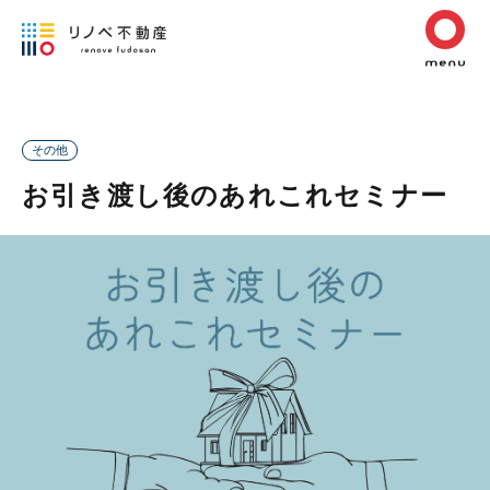
その他
お引き渡し後のあれこれセミナー