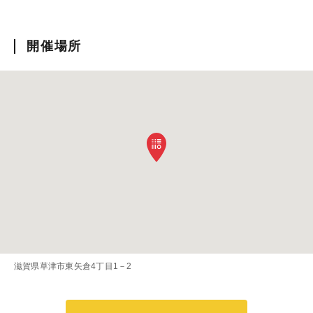
開催場所
滋賀県草津市東矢倉4丁目1－2