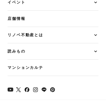
イベント
店舗情報
リノベ不動産とは
読みもの
マンションカルテ