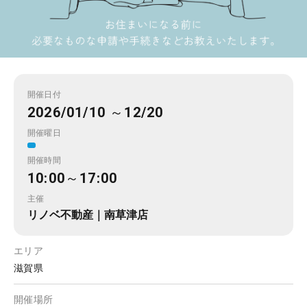
開催日付
2026/01/10 ～12/20
開催曜日
開催時間
10:00～17:00
主催
リノベ不動産｜南草津店
エリア
滋賀県
開催場所