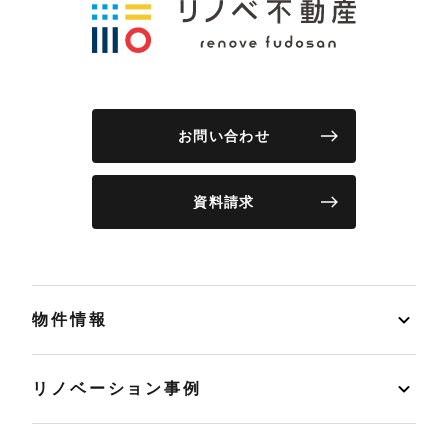
お問い合わせ
資料請求
物件情報
リノベーション事例