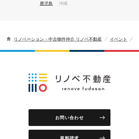
鹿児島
沖縄
リノベーション・中古物件仲介 リノベ不動産
イベント
お問い合わせ
資料請求