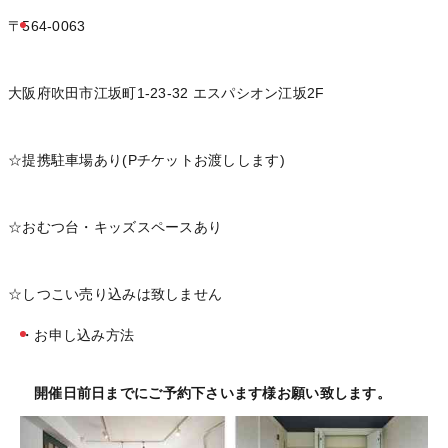
〒564-0063
大阪府吹田市江坂町1-23-32 エスパシオン江坂2F
☆提携駐車場あり(Pチケットお渡しします)
☆おむつ台・キッズスペースあり
☆しつこい売り込みは致しません
・お申し込み方法
開催日前日までにご予約下さいます様お願い致します。