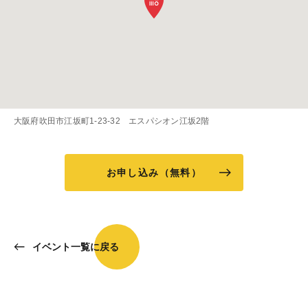
大阪府吹田市江坂町1-23-32 エスパシオン江坂2階
お申し込み（無料）
イベント一覧に戻る