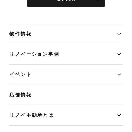
物件情報
リノベーション事例
イベント
店舗情報
リノベ不動産とは