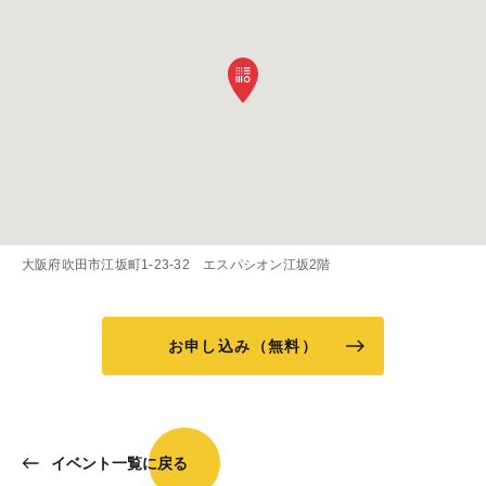
大阪府吹田市江坂町1-23-32 エスパシオン江坂2階
お申し込み（無料）
イベント一覧に戻る