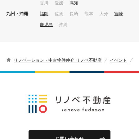
香川
愛媛
高知
九州・沖縄
福岡
佐賀
長崎
熊本
大分
宮崎
鹿児島
沖縄
リノベーション・中古物件仲介 リノベ不動産
イベント
お問い合わせ