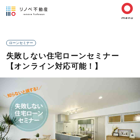
ローンセミナー
失敗しない住宅ローンセミナー
【オンライン対応可能！】