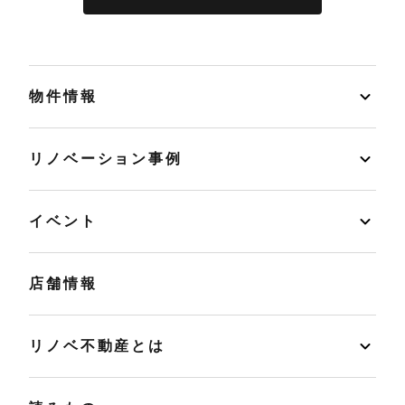
物件情報
リノベーション事例
イベント
店舗情報
リノベ不動産とは