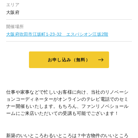
エリア
大阪府
開催場所
大阪府吹田市江坂町1-23-32 エスパシオン江坂2階
お申し込み（無料）
仕事や家事などで忙しいお客様に向け、当社のリノベーシ
ョンコーディネーターがオンラインのテレビ電話でのセミ
ナー開催もいたします。もちろん、ファンリノベショール
ームにご来店いただいての受講も可能でございます！
新築のいいところわるいところは？中古物件のいいところ