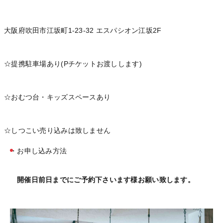
大阪府吹田市江坂町1-23-32 エスパシオン江坂2F
☆提携駐車場あり(Pチケットお渡しします)
☆おむつ台・キッズスペースあり
☆しつこい売り込みは致しません
・お申し込み方法
開催日前日までにご予約下さいます様お願い致します。