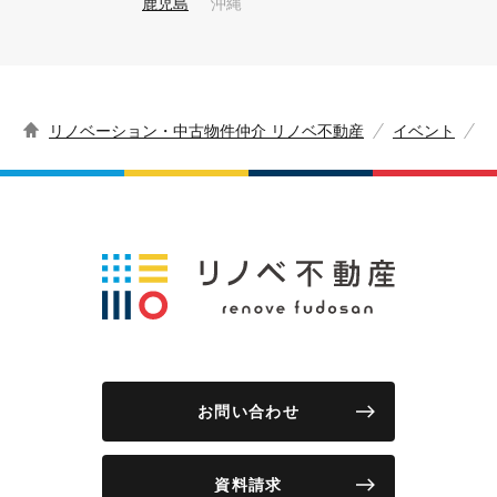
鹿児島
沖縄
リノベーション・中古物件仲介 リノベ不動産
イベント
お問い合わせ
資料請求