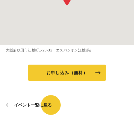
大阪府吹田市江坂町1-23-32 エスパシオン江坂2階
お申し込み（無料）
イベント一覧に戻る