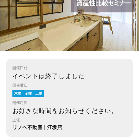
開催日付
イベントは終了しました
開催曜日
木曜
金曜
土曜
開催時間
お好きな時間をお知らせください。
主催
リノベ不動産｜江坂店