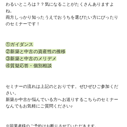
わるいところは？？気になることがたくさんありますよ
ね。
両方しっかり知ったうえでおうちを選びたい方にぴったり
のセミナーです！
①ガイダンス
②新築と中古の資産性の推移
③新築と中古のメリデメ
④質疑応答・個別相談
セミナーの流れは上記のとおりです。ぜひぜひご参加くだ
さい。
新築か中古か悩んでいる方へお送りするこちらのセミナー
なんでもお気軽にご質問ください♪
※同業者様のご予約はお断りさせていただきます。