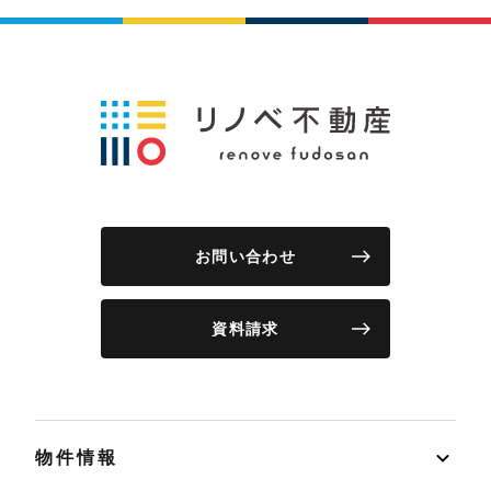
お問い合わせ
資料請求
物件情報