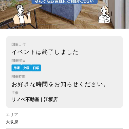
開催日付
イベントは終了しました
開催曜日
月曜
火曜
日曜
開催時間
お好きな時間をお知らせください。
主催
リノベ不動産｜江坂店
エリア
大阪府