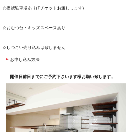
☆提携駐車場あり(Pチケットお渡しします)
☆おむつ台・キッズスペースあり
☆しつこい売り込みは致しません
・お申し込み方法
開催日前日までにご予約下さいます様お願い致します。