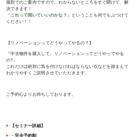
個別でのご案内ですので、わからないところをすぐ聞けて、解
決できます！
『
これって聞いていいのかな？
』ということも何でもぶつけて
ください！！
【リノベーションってどうやってやるの？】
『中古物件を購入して、リノベーションってどうやってやる
の?』
これだけは絶対に気を付けなければならない点などを踏まえて
わかりやすくご説明させていただきます。
ご予約心よりお待ちしております。
【セミナー詳細】
・完全予約制