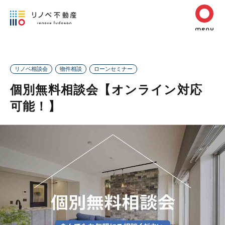
リノベ相談会
物件相談
ローンセミナー
個別無料相談会【オンライン対応
可能！】