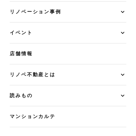
リノベーション事例
イベント
店舗情報
リノベ不動産とは
読みもの
マンションカルテ