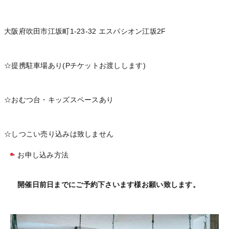
大阪府吹田市江坂町1-23-32 エスパシオン江坂2F
☆提携駐車場あり(Pチケットお渡しします)
☆おむつ台・キッズスペースあり
☆しつこい売り込みは致しません
・お申し込み方法
開催日前日までにご予約下さいます様お願い致します。