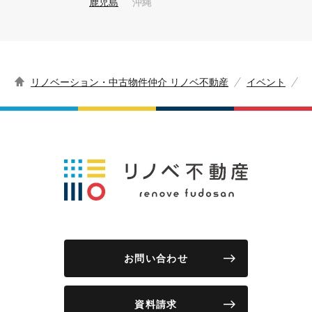
鹿児島
沖縄
リノベーション・中古物件仲介 リノベ不動産
イベント
お問い合わせ
資料請求