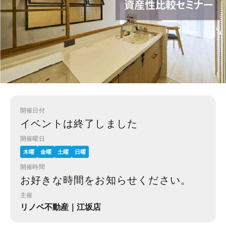
開催日付
イベントは終了しました
開催曜日
木曜
金曜
土曜
日曜
開催時間
お好きな時間をお知らせください。
主催
リノベ不動産｜江坂店