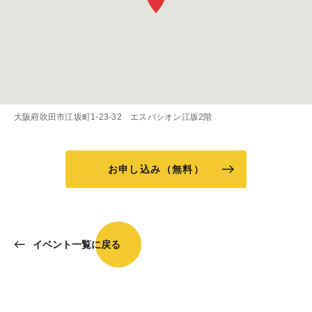
大阪府吹田市江坂町1-23-32 エスパシオン江坂2階
お申し込み（無料）
イベント一覧に戻る