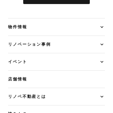
物件情報
リノベーション事例
イベント
店舗情報
リノベ不動産とは