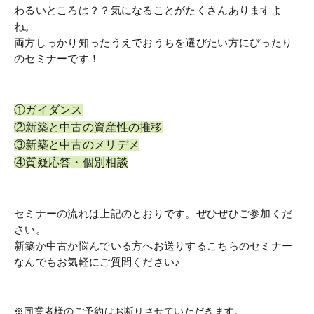
わるいところは？？気になることがたくさんありますよ
ね。
両方しっかり知ったうえでおうちを選びたい方にぴったり
のセミナーです！
①ガイダンス
②新築と中古の資産性の推移
③新築と中古のメリデメ
④質疑応答・個別相談
セミナーの流れは上記のとおりです。ぜひぜひご参加くだ
さい。
新築か中古か悩んでいる方へお送りするこちらのセミナー
なんでもお気軽にご質問ください♪
※同業者様のご予約はお断りさせていただきます。