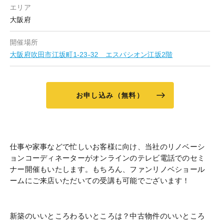
エリア
大阪府
開催場所
大阪府吹田市江坂町1-23-32 エスパシオン江坂2階
お申し込み（無料）
仕事や家事などで忙しいお客様に向け、当社のリノベーシ
ョンコーディネーターがオンラインのテレビ電話でのセミ
ナー開催もいたします。もちろん、ファンリノベショール
ームにご来店いただいての受講も可能でございます！
新築のいいところわるいところは？中古物件のいいところ