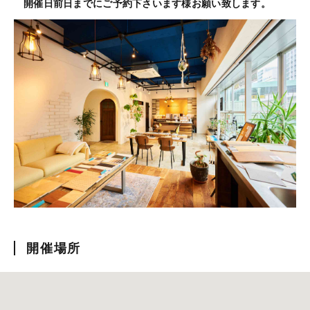
開催日前日までにご予約下さいます様お願い致します。
開催場所