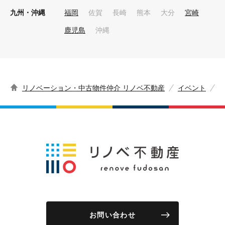
九州・沖縄
福岡
佐賀
長崎
熊本
大分
宮崎
鹿児島
沖縄
リノベーション・中古物件仲介 リノベ不動産
イベント
お問い合わせ