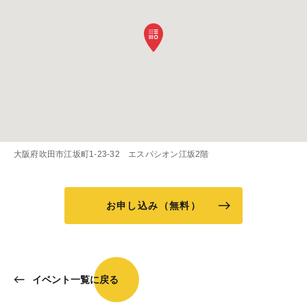
大阪府吹田市江坂町1-23-32 エスパシオン江坂2階
お申し込み（無料）
イベント一覧に戻る