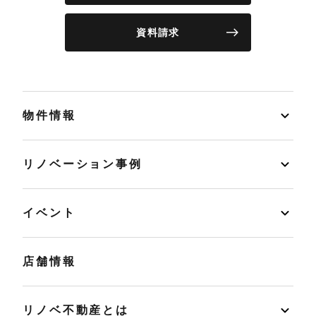
資料請求
物件情報
リノベーション事例
イベント
店舗情報
リノベ不動産とは