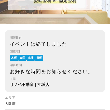
開催日付
イベントは終了しました
開催曜日
木曜
金曜
土曜
日曜
開催時間
お好きな時間をお知らせください。
主催
リノベ不動産｜江坂店
エリア
大阪府