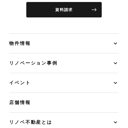
資料請求
物件情報
リノベーション事例
イベント
店舗情報
リノベ不動産とは