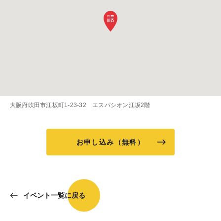
大阪府吹田市江坂町1-23-32 エスパシオン江坂2階
お申し込み（無料）
イベント一覧に戻る