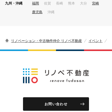
九州・沖縄
福岡
佐賀
長崎
熊本
大分
宮崎
鹿児島
沖縄
リノベーション・中古物件仲介 リノベ不動産
イベント
お問い合わせ