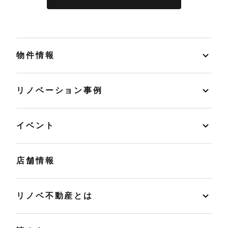
物件情報
リノベーション事例
イベント
店舗情報
リノベ不動産とは