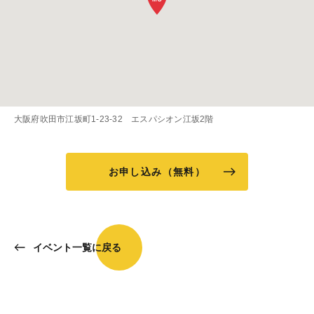
大阪府吹田市江坂町1-23-32 エスパシオン江坂2階
お申し込み（無料）
イベント一覧に戻る