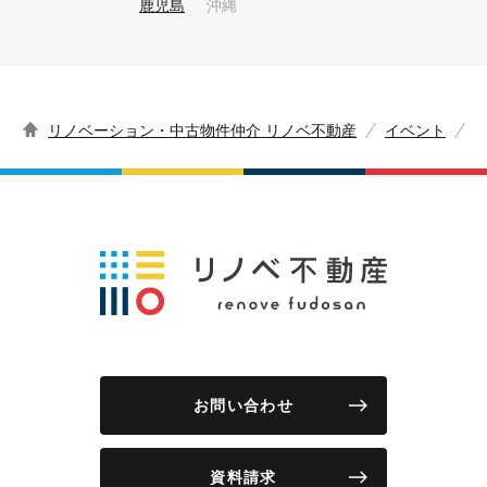
鹿児島
沖縄
リノベーション・中古物件仲介 リノベ不動産
イベント
お問い合わせ
資料請求