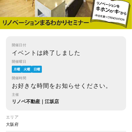
開催日付
イベントは終了しました
開催曜日
月曜
火曜
日曜
開催時間
お好きな時間をお知らせください。
主催
リノベ不動産｜江坂店
エリア
大阪府