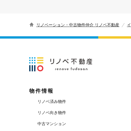
リノベーション・中古物件仲介 リノベ不動産
イ
物件情報
リノベ済み物件
リノベ向き物件
中古マンション