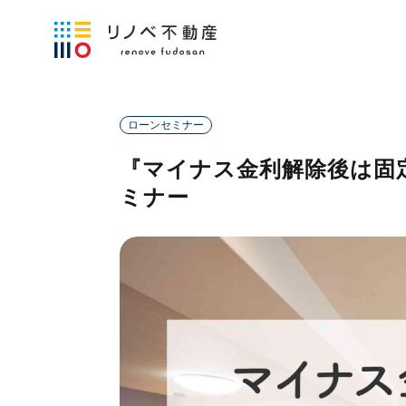
ローンセミナー
『マイナス金利解除後は固
ミナー