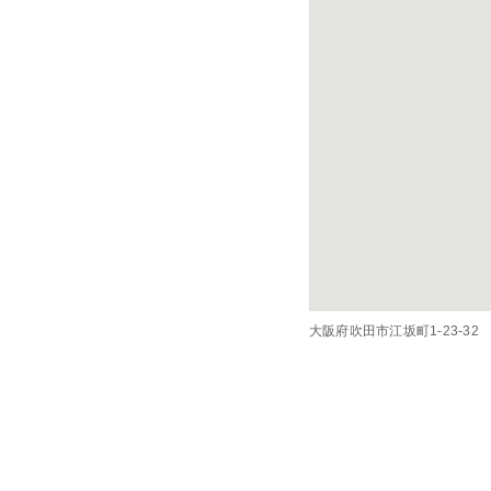
大阪府吹田市江坂町1-23-3