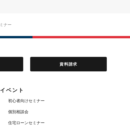
ミナー
資料請求
イベント
初心者向けセミナー
個別相談会
住宅ローンセミナー