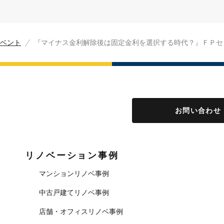
ベント
『マイナス金利解除後は固定金利を選択する時代？』ＦＰセ
お問い合わせ
リノベーション事例
マンションリノベ事例
中古戸建てリノベ事例
店舗・オフィスリノベ事例