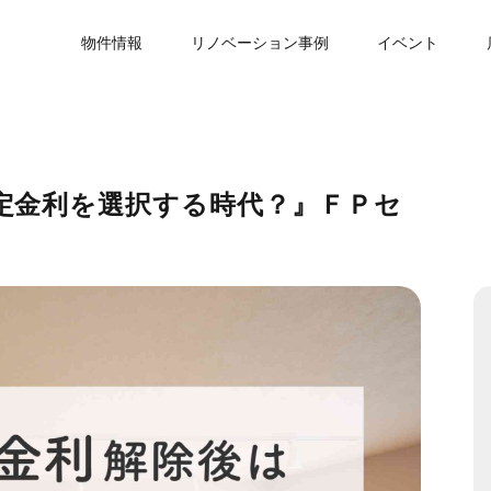
物件情報
リノベーション事例
イベント
定金利を選択する時代？』ＦＰセ