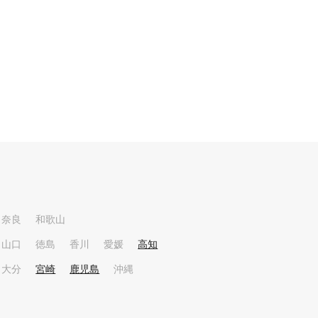
奈良
和歌山
山口
徳島
香川
愛媛
高知
大分
宮崎
鹿児島
沖縄