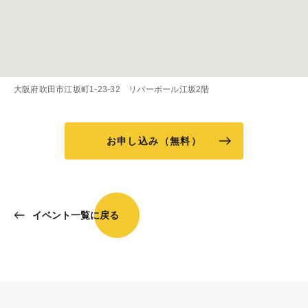
大阪府吹田市江坂町1-23-32 リバーボール江坂2階
お申し込み（無料）
イベント一覧に戻る