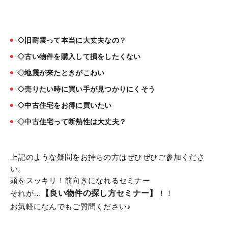
◇旧耐震って本当に大丈夫なの？
◇古い物件を購入して損をしたくない
◇地震が来たときがこわい
◇売りたい時に買い手が見つかりにくそう
◇中古住宅をお得に買いたい
◇中古住宅って断熱性は大丈夫？
上記のような疑問をお持ちの方はぜひぜひご参加くださ
い。
頭をスッキリ！前向きになれるセミナー
それが…
【良い物件の探し方セミナー】
！！
お気軽になんでもご質問ください♪