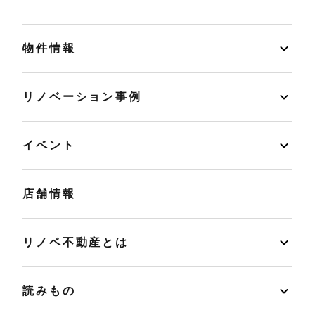
物件情報
リノベーション事例
イベント
店舗情報
リノベ不動産とは
読みもの