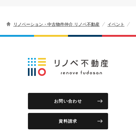
リノベーション・中古物件仲介 リノベ不動産
イベント
お問い合わせ
資料請求