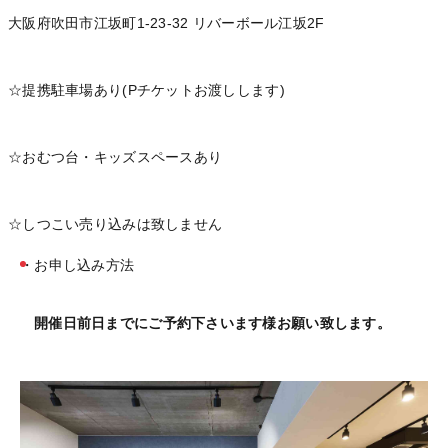
大阪府吹田市江坂町1-23-32 リバーボール江坂2F
☆提携駐車場あり(Pチケットお渡しします)
☆おむつ台・キッズスペースあり
☆しつこい売り込みは致しません
・お申し込み方法
開催日前日までにご予約下さいます様お願い致します。