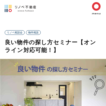
リノベ相談会
物件相談
良い物件の探し方セミナー【オン
ライン対応可能！】