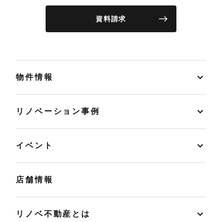
資料請求
物件情報
リノベーション事例
イベント
店舗情報
リノベ不動産とは