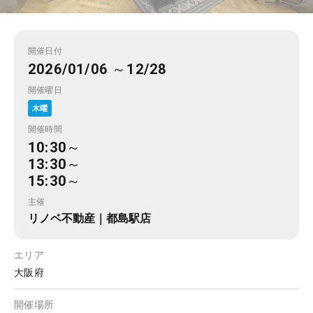
開催日付
2026/01/06 ～12/28
開催曜日
木曜
開催時間
10:30～
13:30～
15:30～
主催
リノベ不動産｜都島駅店
エリア
大阪府
開催場所