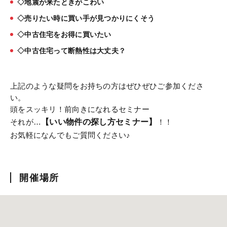
◇地震が来たときがこわい
◇売りたい時に買い手が見つかりにくそう
◇中古住宅をお得に買いたい
◇中古住宅って断熱性は大丈夫？
上記のような疑問をお持ちの方はぜひぜひご参加くださ
い。
頭をスッキリ！前向きになれるセミナー
それが…
【いい物件の探し方セミナー】
！！
お気軽になんでもご質問ください♪
開催場所