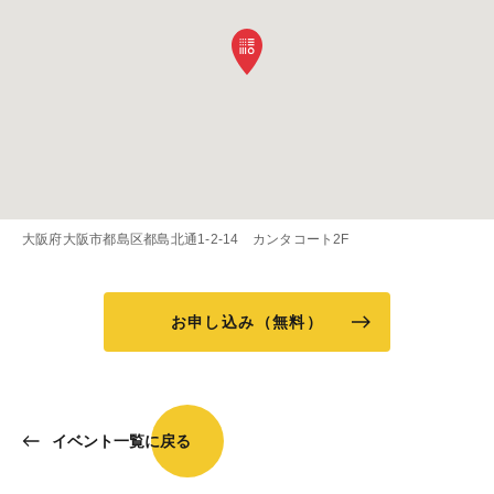
大阪府大阪市都島区都島北通1-2-14 カンタコート2F
お申し込み（無料）
イベント一覧に戻る