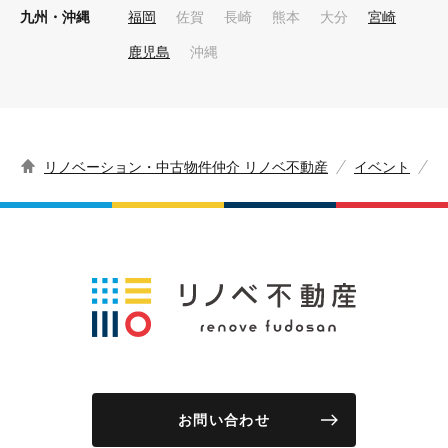
九州・沖縄
福岡
佐賀
長崎
熊本
大分
宮崎
鹿児島
沖縄
リノベーション・中古物件仲介 リノベ不動産
イベント
お問い合わせ