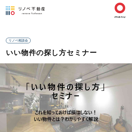
リノベ相談会
いい物件の探し方セミナー