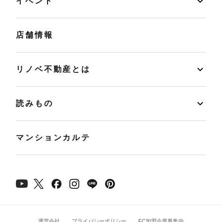
イベント
店舗情報
リノベ不動産とは
読みもの
マンションカルテ
運営会社
プライバシーポリシー
FC加盟企業募集中