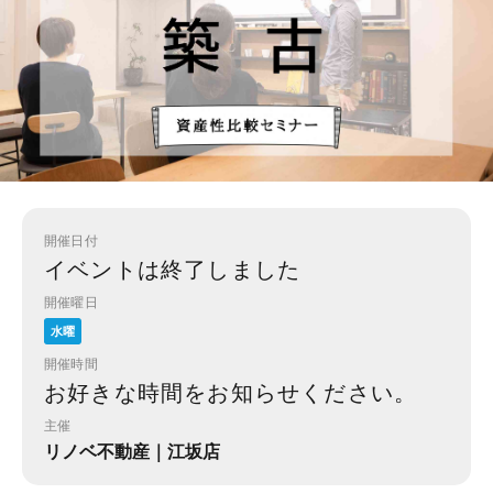
開催日付
イベントは終了しました
開催曜日
水曜
開催時間
お好きな時間をお知らせください。
主催
リノベ不動産｜江坂店