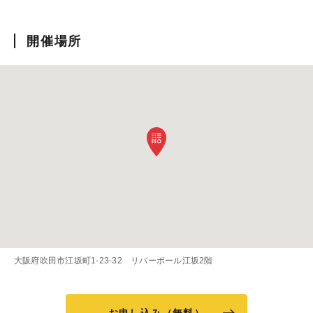
開催場所
大阪府吹田市江坂町1-23-32 リバーボール江坂2階