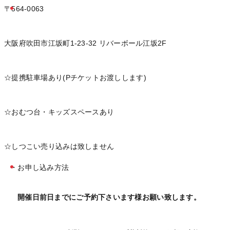
〒564-0063
大阪府吹田市江坂町1-23-32 リバーボール江坂2F
☆提携駐車場あり(Pチケットお渡しします)
☆おむつ台・キッズスペースあり
☆しつこい売り込みは致しません
・お申し込み方法
開催日前日までにご予約下さいます様お願い致します。