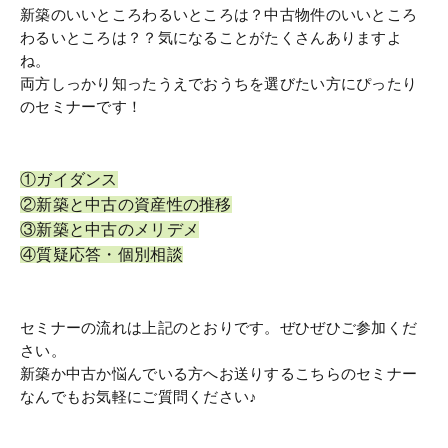
新築のいいところわるいところは？中古物件のいいところ
わるいところは？？気になることがたくさんありますよ
ね。
両方しっかり知ったうえでおうちを選びたい方にぴったり
のセミナーです！
①ガイダンス
②新築と中古の資産性の推移
③新築と中古のメリデメ
④質疑応答・個別相談
セミナーの流れは上記のとおりです。ぜひぜひご参加くだ
さい。
新築か中古か悩んでいる方へお送りするこちらのセミナー
なんでもお気軽にご質問ください♪