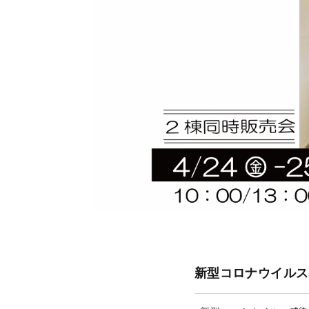
新型コロナウイルス