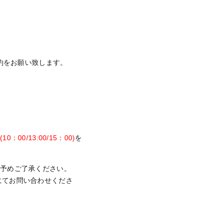
予約をお願い致します。
：00/13:00/15：00)
を
予めご了承ください。
)にてお問い合わせくださ