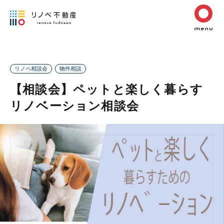
リノベ相談会
物件相談
【相談会】ペットと楽しく暮らす
リノベーション相談会