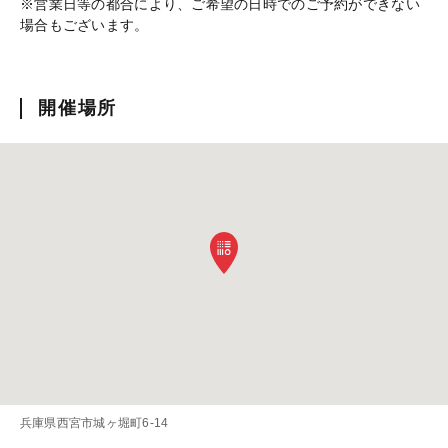
※営業日等の都合により、ご希望の日時でのご予約ができない
場合もございます。
開催場所
兵庫県西宮市城ヶ堀町6-14