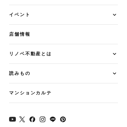
イベント
店舗情報
リノベ不動産とは
読みもの
マンションカルテ