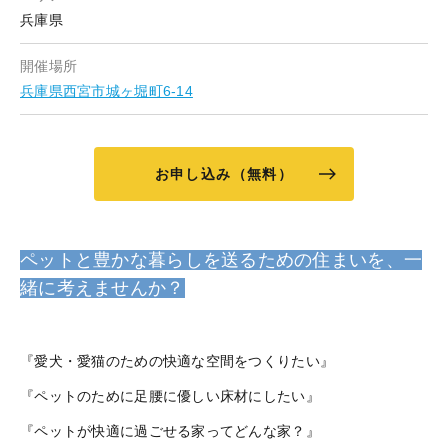
兵庫県
開催場所
兵庫県西宮市城ヶ堀町6-14
お申し込み（無料）
ペットと豊かな暮らしを送るための住まいを、一
緒に考えませんか？
『愛犬・愛猫のための快適な空間をつくりたい』
『ペットのために足腰に優しい床材にしたい』
『ペットが快適に過ごせる家ってどんな家？』