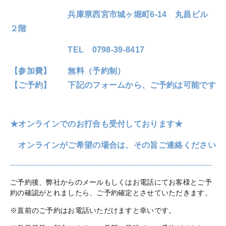
兵庫県西宮市城ヶ堀町6-14 丸昌ビル
２階
TEL 0798-39-8417
【参加費】 無料（予約制）
【ご予約】 下記のフォームから、ご予約は可能です
★オンラインでのお打合も受付しております★
オンラインがご希望の場合は、その旨ご連絡ください
————————————————————————————
ご予約後、弊社からのメールもしくはお電話にてお客様とご予
約の確認がとれましたら、ご予約確定とさせていただきます。
※直前のご予約はお電話いただけますと幸いです。