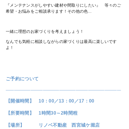
『メンテナンスがしやすい建材や間取りにしたい』 等々のご
希望・お悩みをご相談承ります！その他の色...
一緒に理想のお家づくりを考えましょう！
なんでも気軽に相談しながらの家づくりは最高に楽しいです
よ！
ご予約について
————————————————————————————
【開催時間】 10：00／13：00／17：00
【所要時間】 1時間30～2時間程
【場所】 リノベ不動産 西宮城ケ堀店