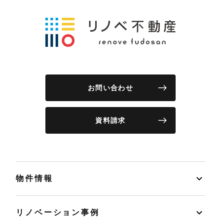
お問い合わせ
資料請求
物件情報
リノベーション事例