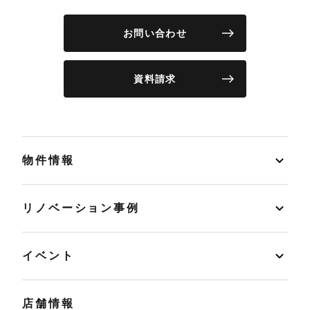
お問い合わせ
資料請求
物件情報
リノベーション事例
イベント
店舗情報