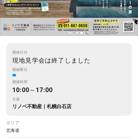
開催日付
現地見学会は終了しました
開催曜日
開催時間
10:00～17:00
主催
リノベ不動産｜札幌白石店
エリア
北海道