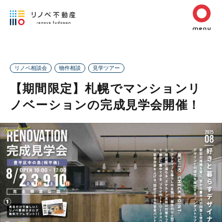
リノベ相談会
物件相談
見学ツアー
【期間限定】札幌でマンションリ
ノベーションの完成見学会開催！