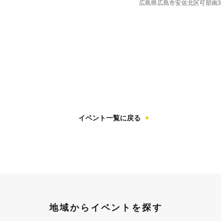
広島県広島市安佐北区可部南3-1
イベント一覧に戻る
地域からイベントを探す