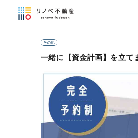
その他
一緒に【資金計画】を立て