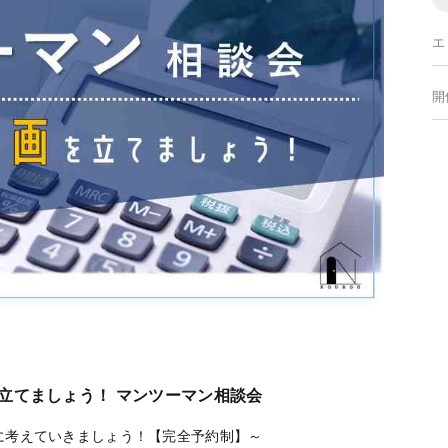
エ
開
立てましょう！ マンツーマン相談会
に考えていきましょう！【完全予約制】～