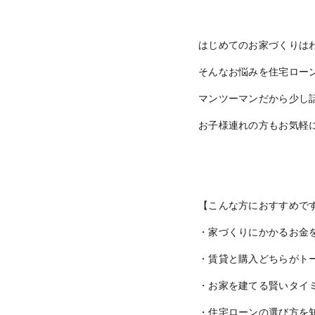
はじめてのお家づくりは
そんなお悩みを住宅ロー
マンツーマンだから少し
お子様連れの方もお気軽
【こんな方におすすめで
・家づくりにかかるお金
・賃貸と購入どちらがト
・お家を建てる賢いタイ
・住宅ローンの選び方を