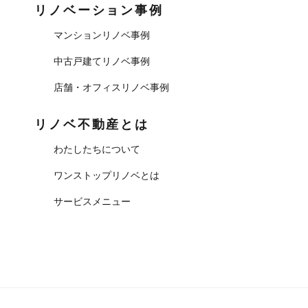
リノベーション事例
マンションリノベ事例
中古戸建てリノベ事例
店舗・オフィスリノベ事例
リノベ不動産とは
わたしたちについて
ワンストップリノベとは
サービスメニュー