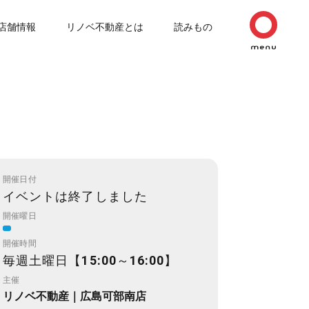
店舗情報
リノベ不動産とは
読みもの
開催日付
イベントは終了しました
開催曜日
開催時間
毎週土曜日【15:00～16:00】
主催
リノベ不動産｜広島可部南店