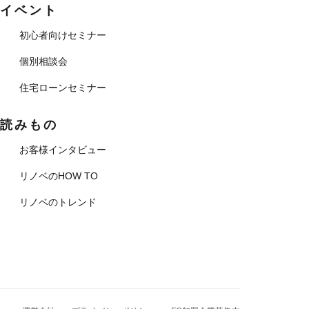
イベント
初心者向けセミナー
個別相談会
住宅ローンセミナー
読みもの
お客様インタビュー
リノベのHOW TO
リノベのトレンド