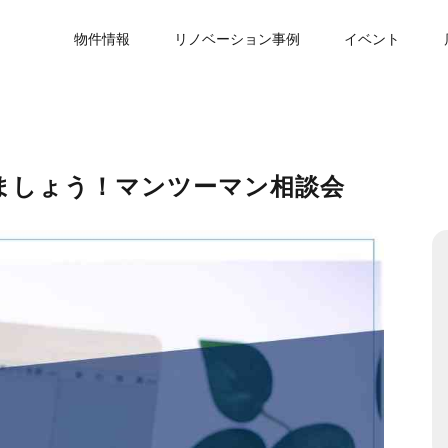
物件情報
リノベーション事例
イベント
ましょう！マンツーマン相談会