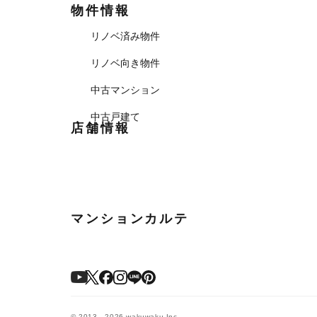
物件情報
リノベ済み物件
リノベ向き物件
中古マンション
中古戸建て
店舗情報
マンションカルテ
© 2013 - 2026 wakuwaku Inc.