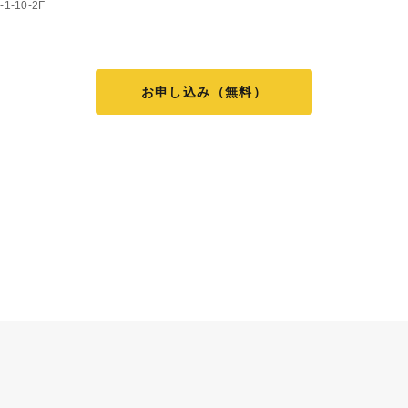
-10-2F
お申し込み（無料）