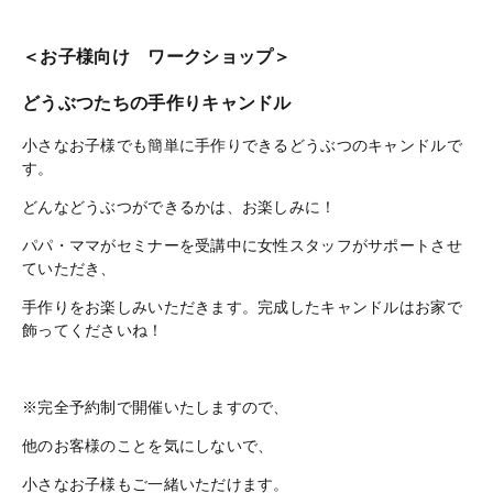
＜お子様向け ワークショップ＞
どうぶつたちの手作りキャンドル
小さなお子様でも簡単に手作りできるどうぶつのキャンドルで
す。
どんなどうぶつができるかは、お楽しみに！
パパ・ママがセミナーを受講中に女性スタッフがサポートさせ
ていただき、
手作りをお楽しみいただきます。完成したキャンドルはお家で
飾ってくださいね！
※完全予約制で開催いたしますので、
他のお客様のことを気にしないで、
小さなお子様もご一緒いただけます。