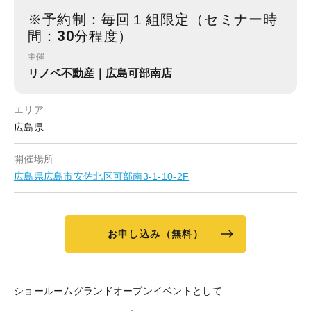
※予約制：毎回１組限定（セミナー時
間：30分程度）
主催
リノベ不動産｜広島可部南店
エリア
広島県
開催場所
広島県広島市安佐北区可部南3-1-10-2F
お申し込み（無料）
ショールームグランドオープンイベントとして