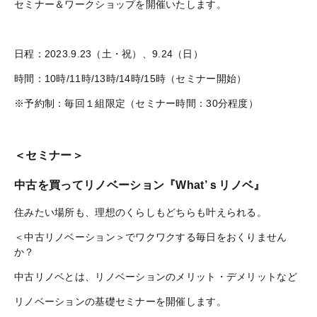
セミナー＆ワークショップを開催いたします。
日程：2023.9.23（土・祝）、9.24（日）
時間：10時/11時/13時/14時/15時（セミナー開始）
※予約制：毎回１組限定（セミナー時間：30分程度）
＜セミナー＞
中古を買ってリノベーション『What’ｓリノベ』
住みたい場所も、理想のくらしもどちらも叶えられる。
＜中古リノベーション＞でワクワクする毎日をおくりません
か？
中古リノベとは、リノベーションのメリット・デメリットなど
リノベーションの基礎セミナーを開催します。