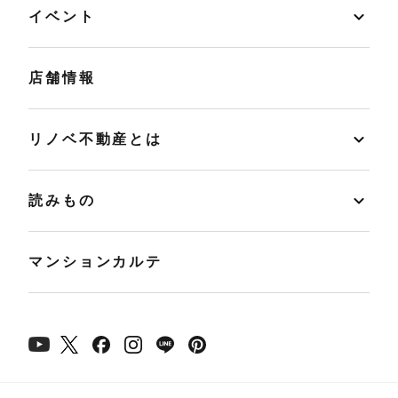
イベント
店舗情報
リノベ不動産とは
読みもの
マンションカルテ