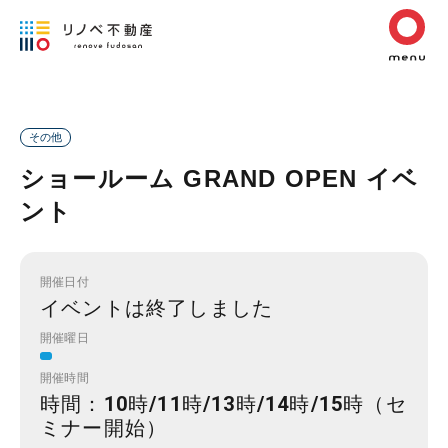
その他
ショールーム GRAND OPEN イベ
ント
開催日付
イベントは終了しました
開催曜日
開催時間
時間：10時/11時/13時/14時/15時（セ
ミナー開始）