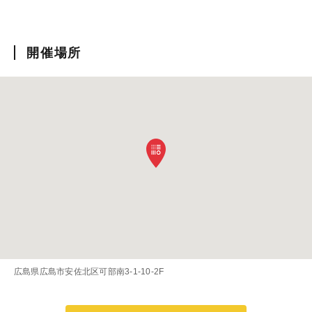
開催場所
広島県広島市安佐北区可部南3-1-10-2F