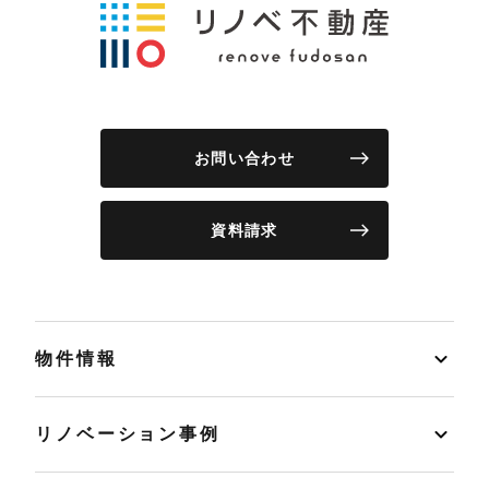
お問い合わせ
資料請求
物件情報
リノベーション事例