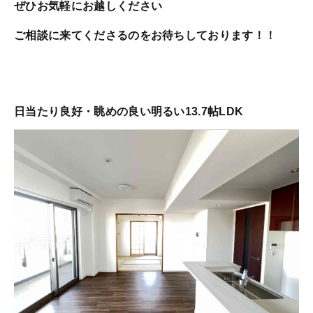
ぜひお気軽にお越しください
ご相談に来てくださるのを
お待ちしております！！
日当たり良好・眺めの良い明るい13.7帖LDK