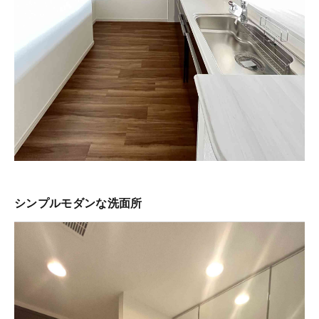
シンプルモダンな洗面所