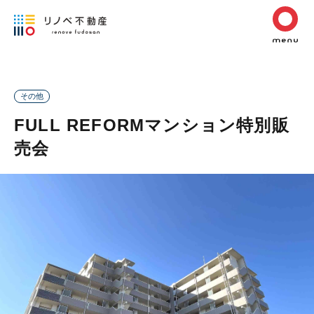
その他
FULL REFORMマンション特別販
売会