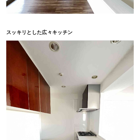
スッキリとした広々キッチン