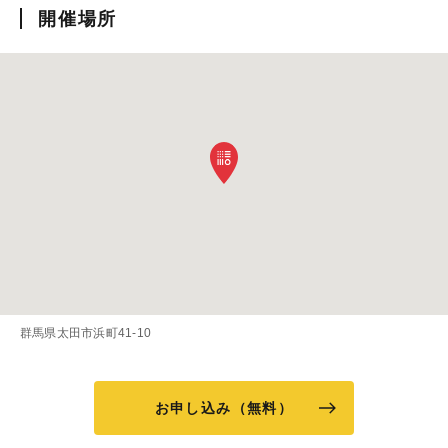
開催場所
群馬県太田市浜町41-10
お申し込み（無料）