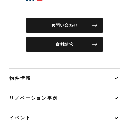
お問い合わせ
資料請求
物件情報
リノベーション事例
イベント