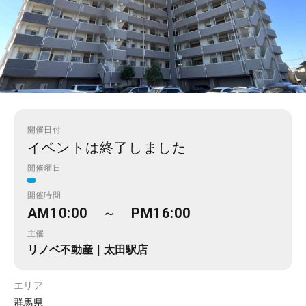
開催日付
イベントは終了しました
開催曜日
開催時間
AM10:00 ～ PM16:00
主催
リノベ不動産｜太田駅店
エリア
群馬県