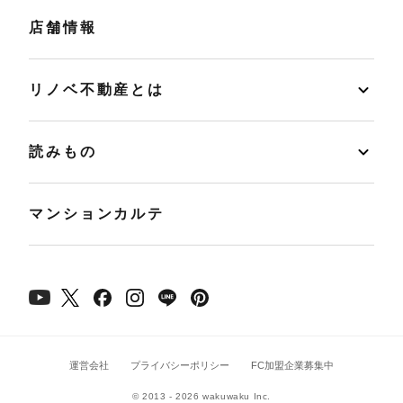
店舗情報
リノベ不動産とは
読みもの
マンションカルテ
運営会社
プライバシーポリシー
FC加盟企業募集中
© 2013 - 2026 wakuwaku Inc.