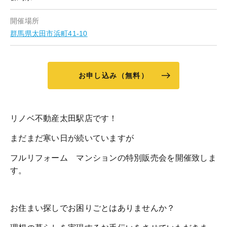
開催場所
群馬県太田市浜町41-10
お申し込み（無料）
リノベ不動産太田駅店です！
まだまだ寒い日が続いていますが
フルリフォーム マンションの特別販売会を開催致しま
す。
お住まい探しでお困りごとはありませんか？