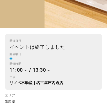
開催日付
イベントは終了しました
開催曜日
開催時間
11:00～ / 13:30～
主催
リノベ不動産｜名古屋庄内通店
エリア
愛知県