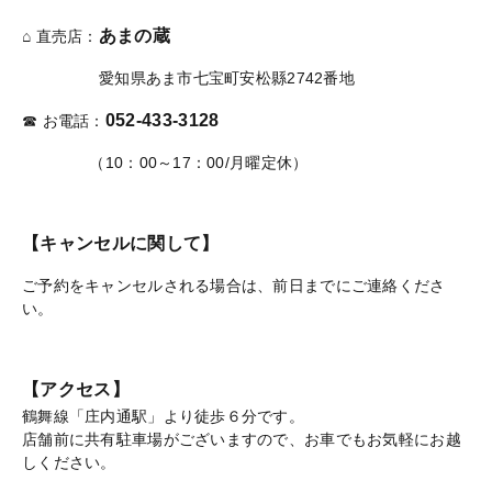
あまの蔵
⌂ 直売店：
愛知県あま市七宝町安松縣2742番地
052-433-3128
☎ お電話：
（10：00～17：00/月曜定休）
【キャンセルに関して】
ご予約をキャンセルされる場合は、前日までにご連絡くださ
い。
【アクセス】
鶴舞線「庄内通駅」より徒歩６分です。
店舗前に共有駐車場がございますので、お車でもお気軽にお越
しください。