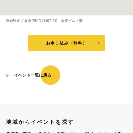
愛知県名古屋市西区又穂町3-20 永安ビル１階
お申し込み（無料）
イベント一覧に戻る
地域からイベントを探す