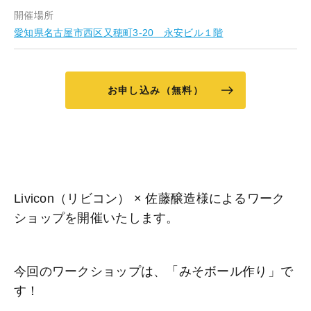
開催場所
愛知県名古屋市西区又穂町3-20 永安ビル１階
お申し込み（無料）
Livicon（リビコン） × 佐藤醸造様によるワーク
ショップを開催いたします。
今回のワークショップは、「みそボール作り」で
す！