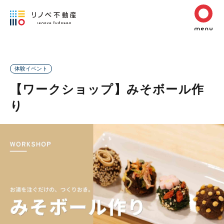
体験イベント
【ワークショップ】みそボール作
り