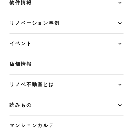
物件情報
リノベーション事例
イベント
店舗情報
リノベ不動産とは
読みもの
マンションカルテ