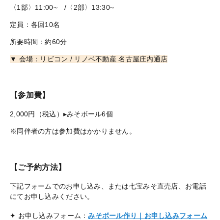
〈1部〉11:00~ /〈2部〉13:30~
定員：各回10名
所要時間：約60分
▼ 会場：リビコン / リノベ不動産 名古屋庄内通店
【参加費】
2,000円（税込）
▸みそボール6個
※
同伴者の方は参加費はかかりません。
【ご予約方法】
下記フォームでのお申し込み、または七宝みそ直売店、お電話
にてお申し込みください。
✦ お申し込みフォーム：
みそボール作り｜お申し込みフォーム