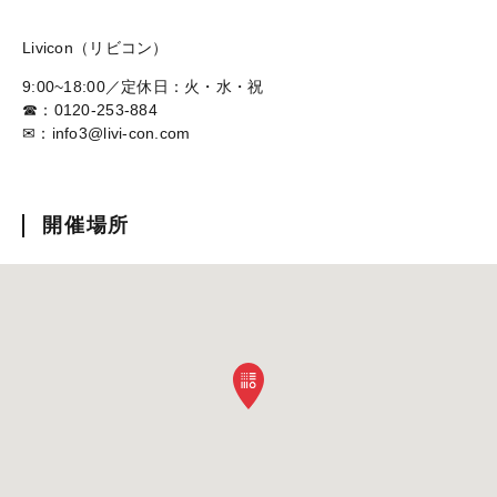
Livicon（リビコン）
9:00~18:00／定休日：火・水・祝
☎：0120-253-884
✉：info3@livi-con.com
開催場所