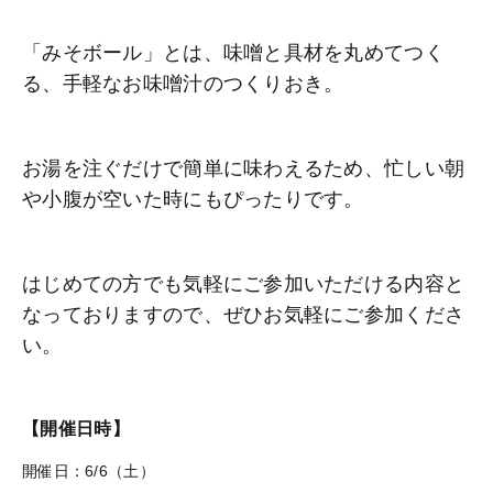
「みそボール」とは、味噌と具材を丸めてつく
る、手軽なお味噌汁のつくりおき。
お湯を注ぐだけで簡単に味わえるため、忙しい朝
や小腹が空いた時にもぴったりです。
はじめての方でも気軽にご参加いただける内容と
なっておりますので、ぜひお気軽にご参加くださ
い。
【開催日時】
開催日：6/6（土）