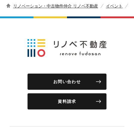
リノベーション・中古物件仲介 リノベ不動産
イベント
お問い合わせ
資料請求