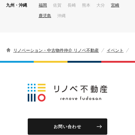
九州・沖縄
福岡
佐賀
長崎
熊本
大分
宮崎
鹿児島
沖縄
リノベーション・中古物件仲介 リノベ不動産
イベント
お問い合わせ