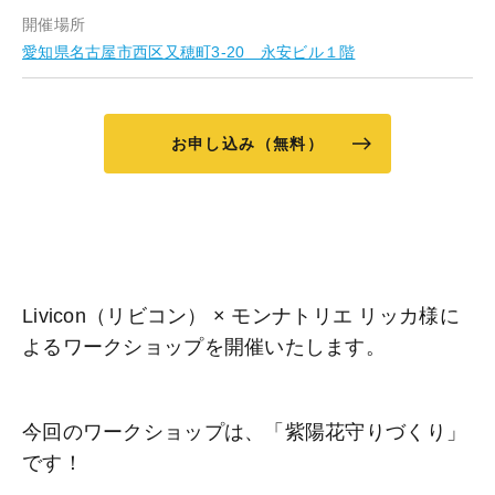
開催場所
愛知県名古屋市西区又穂町3-20 永安ビル１階
お申し込み（無料）
Livicon（リビコン） × モンナトリエ リッカ様に
よるワークショップを開催いたします。
今回のワークショップは、「紫陽花守りづくり」
です！