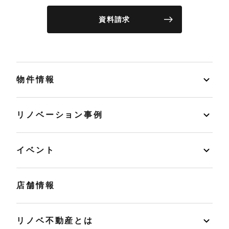
資料請求
物件情報
リノベーション事例
イベント
店舗情報
リノベ不動産とは