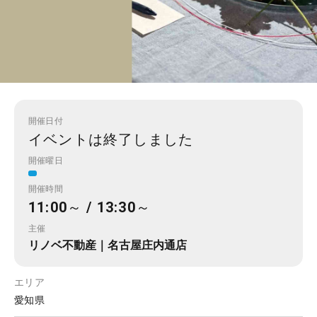
開催日付
イベントは終了しました
開催曜日
開催時間
11:00～ / 13:30～
主催
リノベ不動産｜名古屋庄内通店
エリア
愛知県