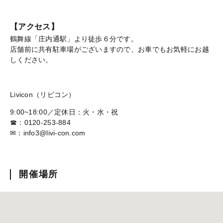
【アクセス】
鶴舞線「庄内通駅」より徒歩６分です。
店舗前に共有駐車場がございますので、お車でもお気軽にお越
しください。
Livicon（リビコン）
9:00~18:00／定休日：火・水・祝
☎：0120-253-884
✉：info3@livi-con.com
開催場所