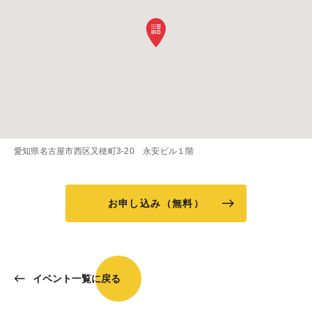
愛知県名古屋市西区又穂町3-20 永安ビル１階
お申し込み（無料）
イベント一覧に戻る