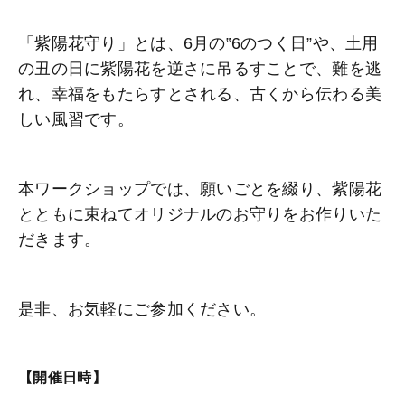
「紫陽花守り」とは、6月の‟6のつく日”や、土用
の丑の日に紫陽花を逆さに吊るすことで、難を逃
れ、幸福をもたらすとされる、古くから伝わる美
しい風習です。
本ワークショップでは、願いごとを綴り、紫陽花
とともに束ねてオリジナルのお守りをお作りいた
だきます。
是非、お気軽にご参加ください。
【開催日時】