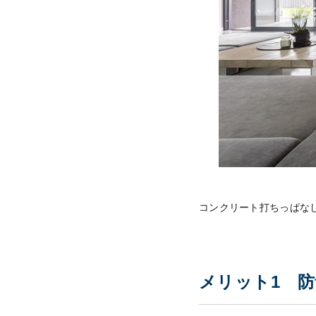
コンクリート打ちっぱな
メリット1 