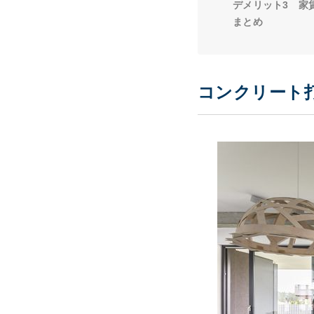
デメリット3 家
まとめ
コンクリート