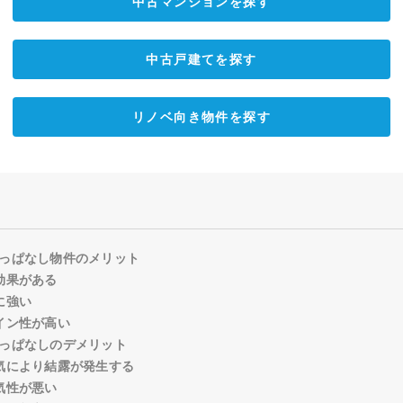
中古マンションを探す
中古戸建てを探す
リノベ向き物件を探す
っぱなし物件のメリット
効果がある
に強い
イン性が高い
っぱなしのデメリット
気により結露が発生する
気性が悪い