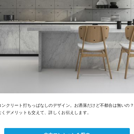
コンクリート打ちっぱなしのデザイン。お洒落だけど不都合は無いの
なくデメリットも交えて、詳しくお伝えします。