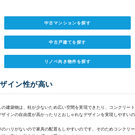
中古マンションを探す
中古戸建てを探す
リノベ向き物件を探す
デザイン性が高い
しの建築物は、柱が少ないため広い空間を実現できたり、コンクリー
デザインの自由度が高かったりとおしゃれなデザインを実現しやすい
井のハリがないので家具の配置もしやすいのです。そのためコンクリ