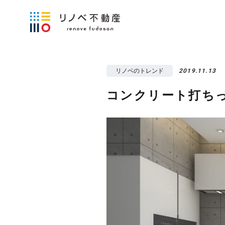
リノベのトレンド
2019.11.13
コンクリート打ち