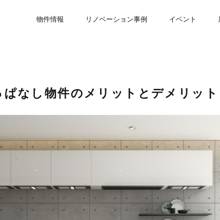
物件情報
リノベーション事例
イベント
っぱなし物件のメリットとデメリット