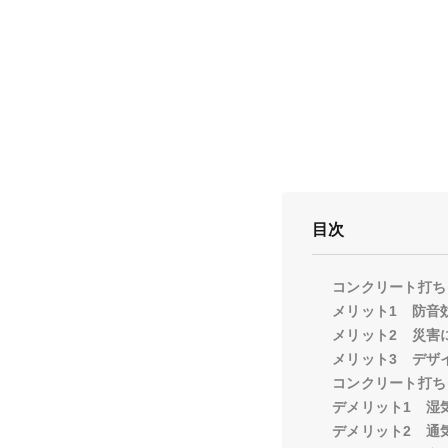
目次
コンクリート打ち
メリット1 防音
メリット2 災害
メリット3 デザ
コンクリート打ち
デメリット1 湿
デメリット2 通