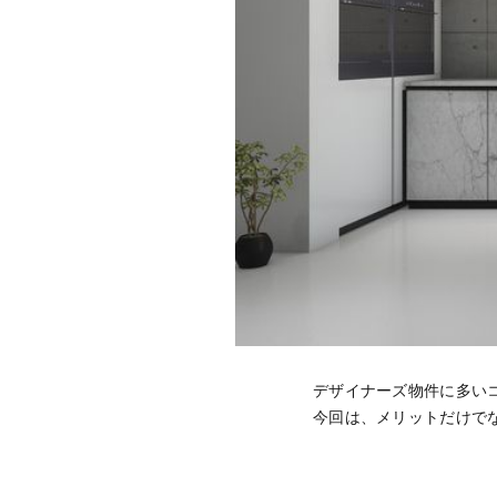
デザイナーズ物件に多い
今回は、メリットだけで