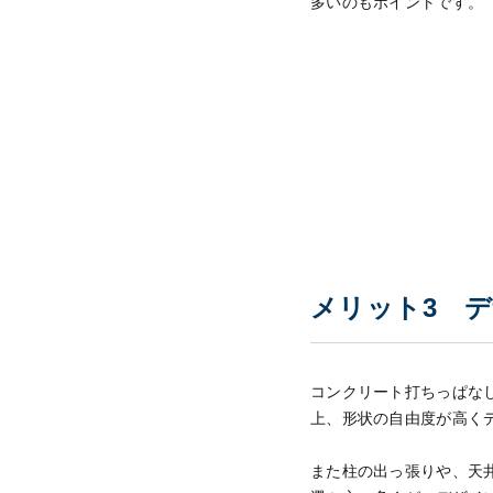
多いのもポイントです。
メリット3 
コンクリート打ちっぱな
上、形状の自由度が高く
また柱の出っ張りや、天