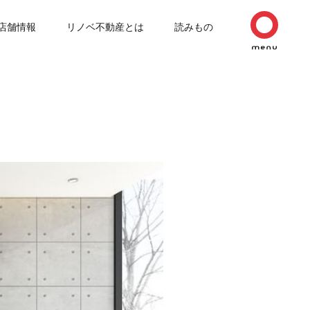
店舗情報
リノベ不動産とは
読みもの