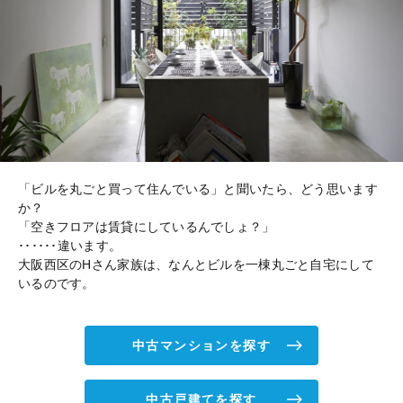
「ビルを丸ごと買って住んでいる」と聞いたら、どう思います
か？
「空きフロアは賃貸にしているんでしょ？」
･･････違います。
大阪西区のHさん家族は、なんとビルを一棟丸ごと自宅にして
いるのです。
中古マンションを探す
中古戸建てを探す