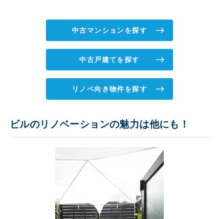
中古マンションを探す
中古戸建てを探す
リノベ向き物件を探す
ビルのリノベーションの魅力は他にも！