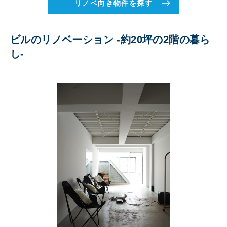
リノベ向き物件を探す
ビルのリノベーション -約20坪の2階の暮ら
し-