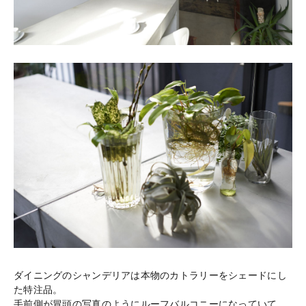
ダイニングのシャンデリアは本物のカトラリーをシェードにし
た特注品。
手前側が冒頭の写真のようにルーフバルコニーになっていて、