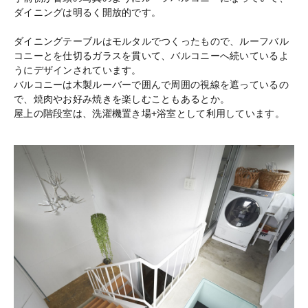
ダイニングは明るく開放的です。
ダイニングテーブルはモルタルでつくったもので、ルーフバル
コニーとを仕切るガラスを貫いて、バルコニーへ続いているよ
うにデザインされています。
バルコニーは木製ルーバーで囲んで周囲の視線を遮っているの
で、焼肉やお好み焼きを楽しむこともあるとか。
屋上の階段室は、洗濯機置き場+浴室として利用しています。