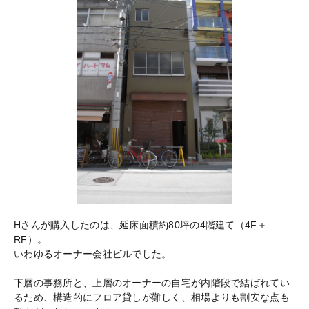
Hさんが購入したのは、延床面積約80坪の4階建て（4F＋
RF）。
いわゆるオーナー会社ビルでした。
下層の事務所と、上層のオーナーの自宅が内階段で結ばれてい
るため、構造的にフロア貸しが難しく、相場よりも割安な点も