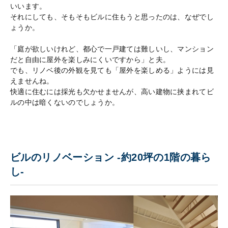
いいます。
それにしても、そもそもビルに住もうと思ったのは、なぜでし
ょうか。
「庭が欲しいけれど、都心で一戸建ては難しいし、マンション
だと自由に屋外を楽しみにくいですから」と夫。
でも、リノベ後の外観を見ても「屋外を楽しめる」ようには見
えませんね。
快適に住むには採光も欠かせませんが、高い建物に挟まれてビ
ルの中は暗くないのでしょうか。
ビルのリノベーション -約20坪の1階の暮ら
し-