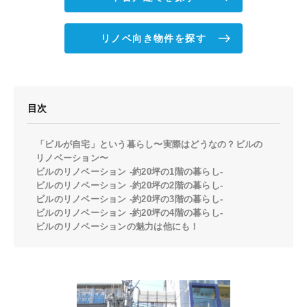
リノベ向き物件を探す
目次
「ビルが自宅」という暮らし〜実際はどうなの？ビルの
リノベーション〜
ビルのリノベーション -約20坪の1階の暮らし-
ビルのリノベーション -約20坪の2階の暮らし-
ビルのリノベーション -約20坪の3階の暮らし-
ビルのリノベーション -約20坪の4階の暮らし-
ビルのリノベーションの魅力は他にも！