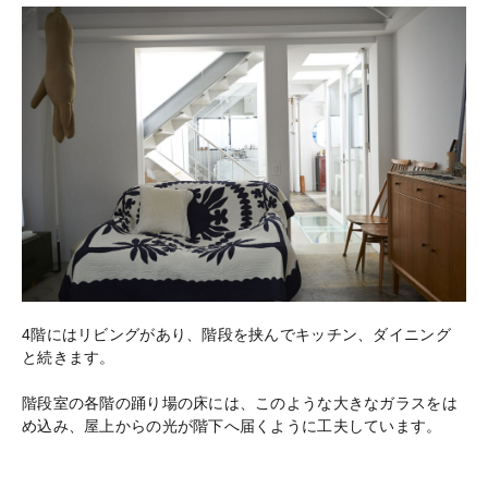
4階にはリビングがあり、階段を挟んでキッチン、ダイニング
と続きます。
階段室の各階の踊り場の床には、このような大きなガラスをは
め込み、屋上からの光が階下へ届くように工夫しています。