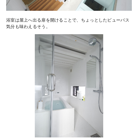
浴室は屋上へ出る扉を開けることで、ちょっとしたビューバス
気分も味わえるそう。