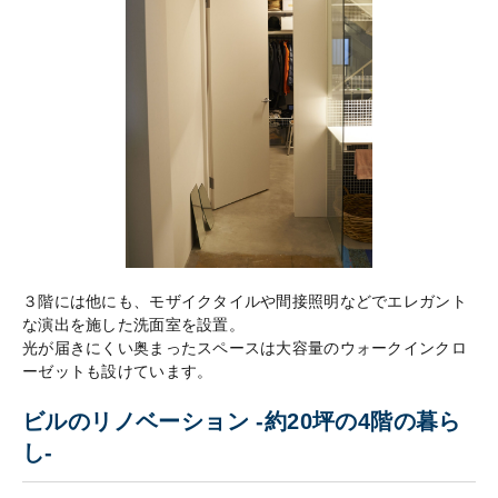
３階には他にも、モザイクタイルや間接照明などでエレガント
な演出を施した洗面室を設置。
光が届きにくい奥まったスペースは大容量のウォークインクロ
ーゼットも設けています。
ビルのリノベーション -約20坪の4階の暮ら
し-