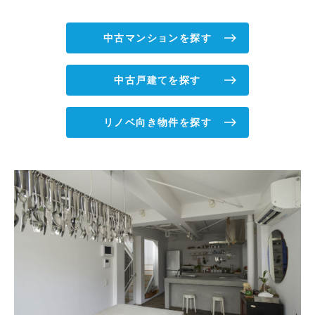
中古マンションを探す
中古戸建てを探す
リノベ向き物件を探す