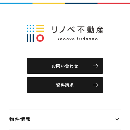
お問い合わせ
資料請求
物件情報