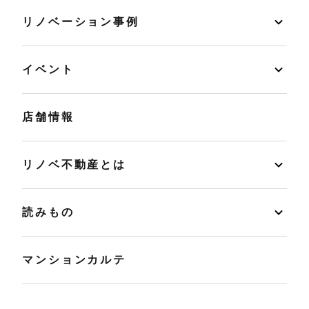
リノベーション事例
イベント
店舗情報
リノベ不動産とは
読みもの
マンションカルテ