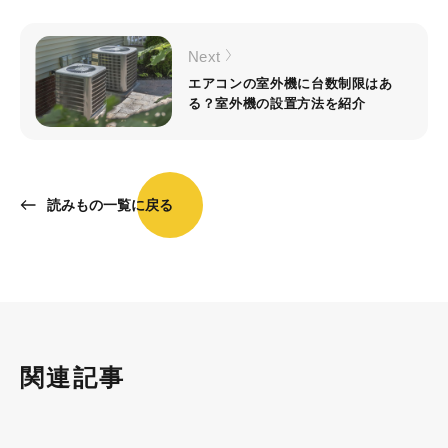
Next
エアコンの室外機に台数制限はあ
る？室外機の設置方法を紹介
読みもの一覧に戻る
関連記事