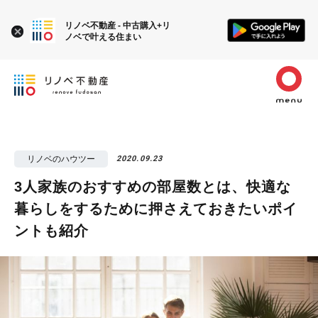
リノベ不動産 - 中古購入+リ
ノベで叶える住まい
リノベのハウツー
2020.09.23
3人家族のおすすめの部屋数とは、快適な
暮らしをするために押さえておきたいポイ
ントも紹介