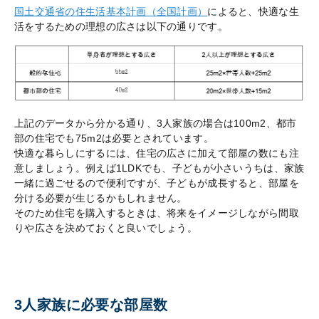
国土交通省の住生活基本計画（全国計画）
によると、快適な生
活をするための理想の広さは以下の通りです。
上記のデータから分かる通り、3人家族の場合は100m2、都市
部の住宅でも75m2は必要とされています。
快適な暮らしにするには、住宅の広さに加えて部屋の数にも注
意しましょう。例えば1LDKでも、子どもが小さいうちは、家族
一緒に過ごせるので便利ですが、子どもが成長すると、部屋を
分ける必要が生じるかもしれません。
そのため住宅を購入するときは、将来をイメージしながら間取
りや広さを決めておくと良いでしょう。
3人家族に必要な部屋数