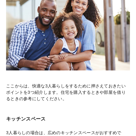
ここからは、快適な3人暮らしをするために押さえておきたい
ポイントを3つ紹介します。住宅を購入するときや部屋を借り
るときの参考にしてください。
キッチンスペース
3人暮らしの場合は、広めのキッチンスペースがおすすめで