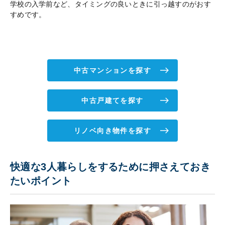
学校の入学前など、タイミングの良いときに引っ越すのがおす
すめです。
中古マンションを探す
中古戸建てを探す
リノベ向き物件を探す
快適な3人暮らしをするために押さえておき
たいポイント