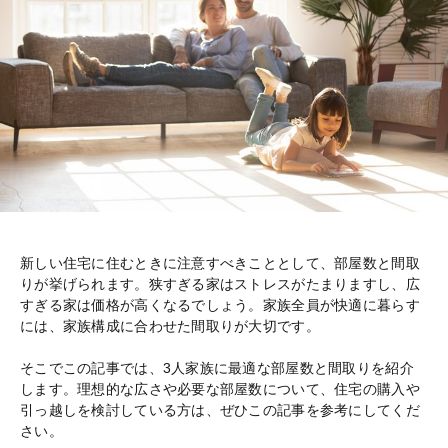
新しい住宅に住むときに注意すべきこととして、部屋数と間取
りが挙げられます。狭すぎる家はストレスがたまりますし、広
すぎる家は価格が高くなるでしょう。家族全員が快適に暮らす
には、家族構成に合わせた間取りが大切です。
そこでこの記事では、3人家族に最適な部屋数と間取りを紹介
します。理想的な広さや必要な部屋数について、住宅の購入や
引っ越しを検討している方は、ぜひこの記事を参考にしてくだ
さい。