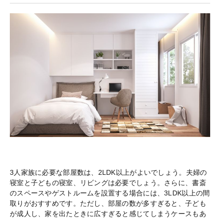
3人家族に必要な部屋数は、2LDK以上がよいでしょう。夫婦の
寝室と子どもの寝室、リビングは必要でしょう。さらに、書斎
のスペースやゲストルームを設置する場合には、3LDK以上の間
取りがおすすめです。ただし、部屋の数が多すぎると、子ども
が成人し、家を出たときに広すぎると感じてしまうケースもあ