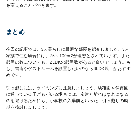
を変えることができます。
まとめ
今回の記事では、3人暮らしに最適な部屋を紹介しました。3人
家族で住む場合には、75～100m2が理想とされています。また
部屋の数についても、2LDKの部屋数があると良いでしょう。も
し、書斎やゲストルームを設置したいのなら3LDK以上がおすす
めです。
引っ越しには、タイミングに注意しましょう。幼稚園や保育園
に通っている子どもがいる場合には、友達と離ればなれになる
のを避けるためにも、小学校の入学前といった、引っ越しの時
期を検討しましょう。