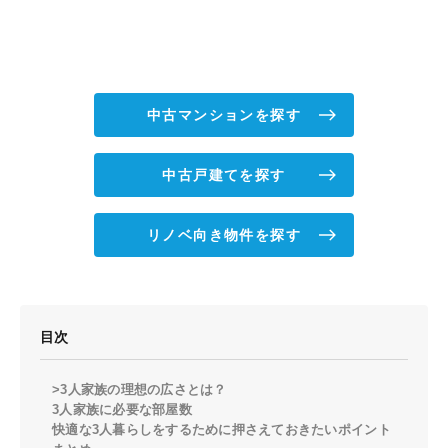
中古マンションを探す
中古戸建てを探す
リノベ向き物件を探す
目次
>3人家族の理想の広さとは？
3人家族に必要な部屋数
快適な3人暮らしをするために押さえておきたいポイント