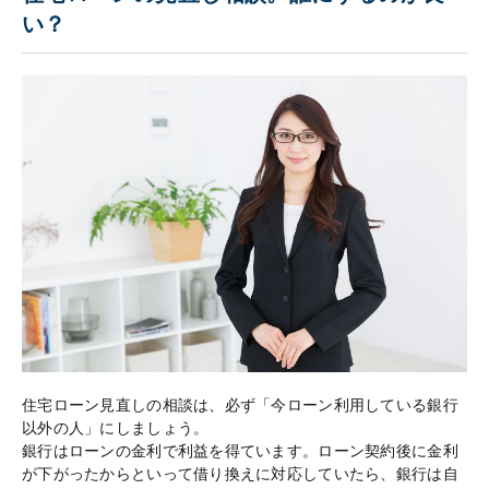
い？
住宅ローン見直しの相談は、必ず「今ローン利用している銀行
以外の人」にしましょう。
銀行はローンの金利で利益を得ています。ローン契約後に金利
が下がったからといって借り換えに対応していたら、銀行は自