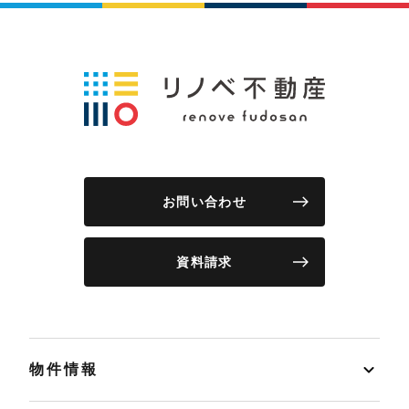
お問い合わせ
資料請求
物件情報