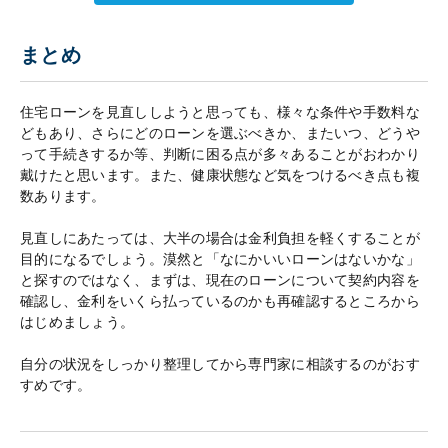
まとめ
住宅ローンを見直ししようと思っても、様々な条件や手数料な
どもあり、さらにどのローンを選ぶべきか、またいつ、どうや
って手続きするか等、判断に困る点が多々あることがおわかり
戴けたと思います。また、健康状態など気をつけるべき点も複
数あります。
見直しにあたっては、大半の場合は金利負担を軽くすることが
目的になるでしょう。漠然と「なにかいいローンはないかな」
と探すのではなく、まずは、現在のローンについて契約内容を
確認し、金利をいくら払っているのかも再確認するところから
はじめましょう。
自分の状況をしっかり整理してから専門家に相談するのがおす
すめです。