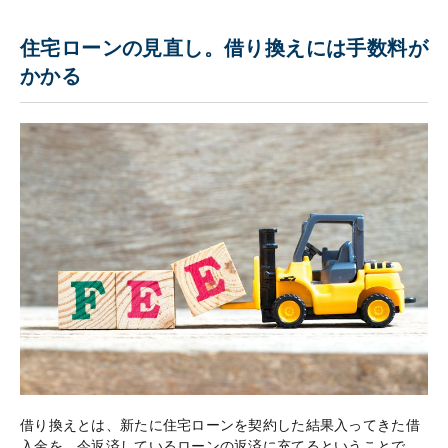
住宅ローンの見直し。借り換えには手数料が
かかる
借り換えとは、新たに住宅ローンを契約した結果入ってきた借
入金を、今返済しているローンの返済に充てるということで