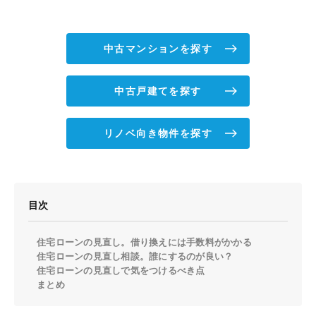
中古マンションを探す
中古戸建てを探す
リノベ向き物件を探す
目次
住宅ローンの見直し。借り換えには手数料がかかる
住宅ローンの見直し相談。誰にするのが良い？
住宅ローンの見直しで気をつけるべき点
まとめ