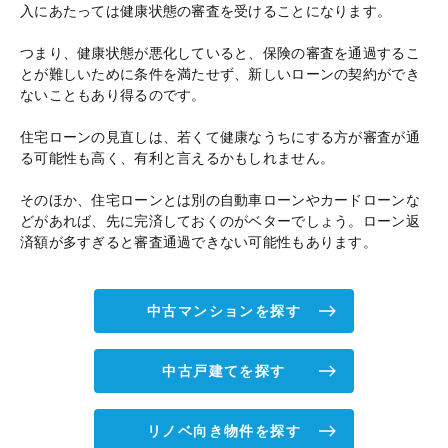
入にあたっては健康状態の審査を受けることになります。
つまり、健康状態が悪化していると、保険の審査を通過するこ
とが難しいために条件を満たせず、新しいローンの契約ができ
ないこともあり得るのです。
住宅ローンの見直しは、若くて健康なうちにする方が審査が通
る可能性も高く、有利と言えるかもしれません。
そのほか、住宅ローンとは別の自動車ローンやカードローンな
どがあれば、先に完済しておくのがベターでしょう。ローン返
済額が多すぎると審査通過できない可能性もあります。
中古マンションを探す
中古戸建てを探す
リノベ向き物件を探す