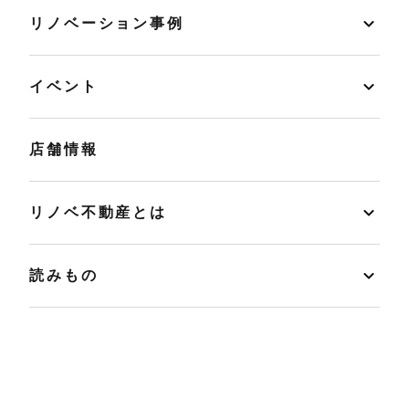
リノベーション事例
イベント
店舗情報
リノベ不動産とは
読みもの
マンションカルテ