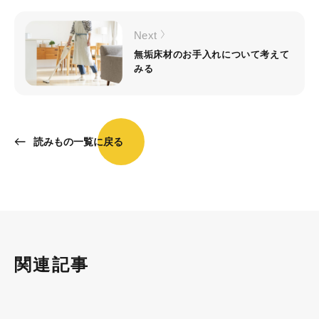
Next
無垢床材のお手入れについて考えて
みる
読みもの一覧に戻る
関連記事