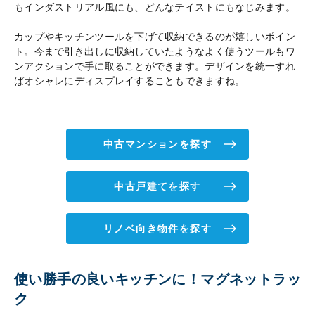
もインダストリアル風にも、どんなテイストにもなじみます。
カップやキッチンツールを下げて収納できるのが嬉しいポイン
ト。今まで引き出しに収納していたようなよく使うツールもワ
ンアクションで手に取ることができます。デザインを統一すれ
ばオシャレにディスプレイすることもできますね。
中古マンションを探す
中古戸建てを探す
リノベ向き物件を探す
使い勝手の良いキッチンに！マグネットラッ
ク