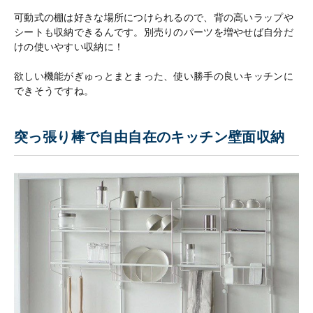
可動式の棚は好きな場所につけられるので、背の高いラップや
シートも収納できるんです。別売りのパーツを増やせば自分だ
けの使いやすい収納に！
欲しい機能がぎゅっとまとまった、使い勝手の良いキッチンに
できそうですね。
突っ張り棒で自由自在のキッチン壁面収納