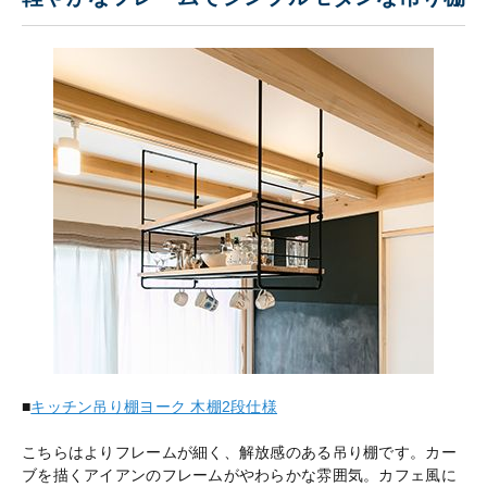
■
キッチン吊り棚ヨーク 木棚2段仕様
こちらはよりフレームが細く、解放感のある吊り棚です。カー
ブを描くアイアンのフレームがやわらかな雰囲気。カフェ風に