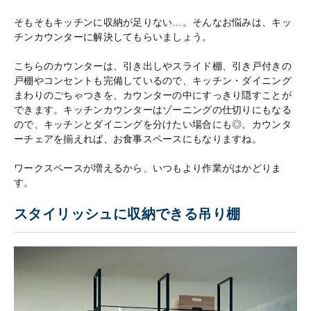
そもそもキッチンに収納が足りない…。そんなお悩みは、キッ
チンカウンターに解決してもらいましょう。
こちらのカウンターは、引き出しやスライド棚、引き戸付きの
戸棚やコンセントも完備しているので、キッチン・ダイニング
まわりのごちゃつきを、カウンターの中にすっきり隠すことが
できます。キッチンカウンターはゾーニングの仕切りにもなる
ので、キッチンとダイニングを分けたい場合にも◎。カウンタ
ーチェアを揃えれば、お食事スペースにもなりますね。
ワークスペースが増えるから、いつもより作業がはかどりま
す。
スタイリッシュに収納できる吊り棚