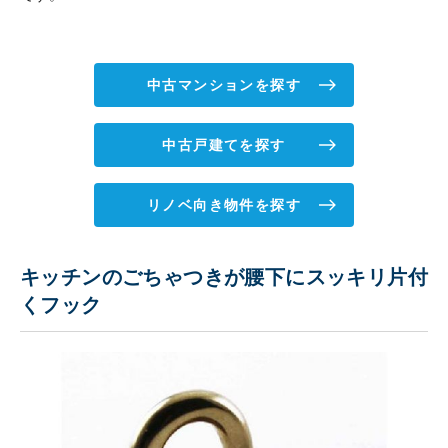
中古マンションを探す
中古戸建てを探す
リノベ向き物件を探す
キッチンのごちゃつきが腰下にスッキリ片付
くフック