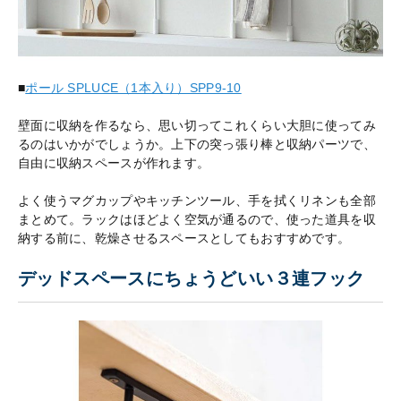
■
ポール SPLUCE（1本入り）SPP9-10
壁面に収納を作るなら、思い切ってこれくらい大胆に使ってみ
るのはいかがでしょうか。上下の突っ張り棒と収納パーツで、
自由に収納スペースが作れます。
よく使うマグカップやキッチンツール、手を拭くリネンも全部
まとめて。ラックはほどよく空気が通るので、使った道具を収
納する前に、乾燥させるスペースとしてもおすすめです。
デッドスペースにちょうどいい３連フック