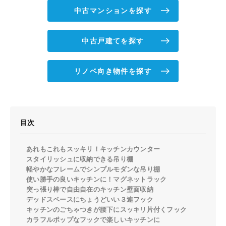
中古マンションを探す
中古戸建てを探す
リノベ向き物件を探す
目次
あれもこれもスッキリ！キッチンカウンター
スタイリッシュに収納できる吊り棚
軽やかなフレームでシンプルモダンな吊り棚
使い勝手の良いキッチンに！マグネットラック
突っ張り棒で自由自在のキッチン壁面収納
デッドスペースにちょうどいい３連フック
キッチンのごちゃつきが腰下にスッキリ片付くフック
カラフルポップなフックで楽しいキッチンに