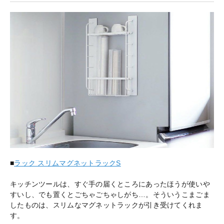
■
ラック スリムマグネットラックS
キッチンツールは、すぐ手の届くところにあったほうが使いや
すいし、でも置くとごちゃごちゃしがち…。そういうこまごま
したものは、スリムなマグネットラックが引き受けてくれま
す。