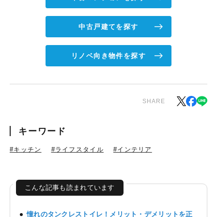
中古戸建てを探す
リノベ向き物件を探す
SHARE
キーワード
#キッチン
#ライフスタイル
#インテリア
こんな記事も読まれています
憧れのタンクレストイレ！メリット・デメリットを正