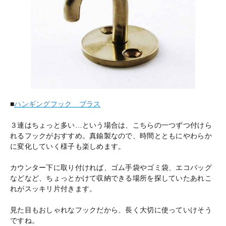
■
ハンギングフック ブラス
３連はちょっと多い…という場合は、こちらの一つずつ付けら
れるフックがおすすめ。真鍮製なので、時間とともにやわらか
に変化していく様子も楽しめます。
カウンター下に取り付ければ、ゴム手袋やゴミ袋、エコバッグ
などなど、ちょっとかけて収納できる場所を探していたあれこ
れがスッキリ片付きます。
見た目もおしゃれなフックだから、長く大切に使っていけそう
ですね。