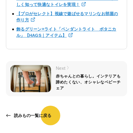
しく知って快適なトイレを実現！
【プロがセレクト】視線で遊ばせるマリンなお部屋の
作り方
飾るグリーン×ライト「ペンダントライト ボタニカ
ル」【HAGS｜アイテム】
Next
赤ちゃんとの暮らし。インテリアも
諦めたくない、オシャレなベビーチ
ェア
読みもの一覧に戻る