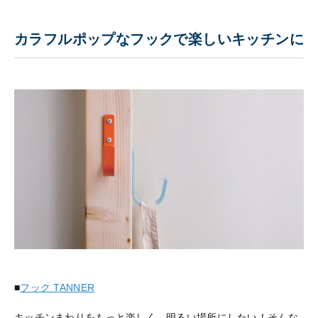
カラフルポップなフックで楽しいキッチンに
■
フック TANNER
キッチンまわりをもっと楽しく、明るい場所にしたい！そんな