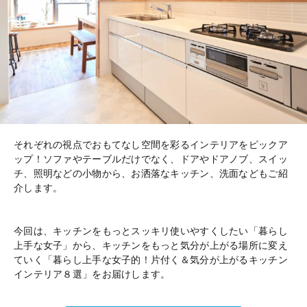
それぞれの視点でおもてなし空間を彩るインテリアをピックア
ップ！ソファやテーブルだけでなく、ドアやドアノブ、スイッ
チ、照明などの小物から、お洒落なキッチン、洗面などもご紹
介します。
今回は、キッチンをもっとスッキリ使いやすくしたい「暮らし
上手な女子」から、キッチンをもっと気分が上がる場所に変え
ていく「暮らし上手な女子的！片付く＆気分が上がるキッチン
インテリア８選」をお届けします。