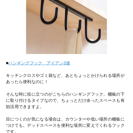
■
ハンギングフック アイアン3連
キッチンクロスやゴミ袋など、あとちょっとかけられる場所が
あったら便利なのに！
そんな時に役に立つのがこちらのハンギングフック。棚板の下
に取り付けるタイプなので、ちょっとだけ余ったスペースも有
効活用できますよ。
目につくのが気になる場合は、カウンターや低い場所の棚板に
つけても。デッドスペースを便利な場所に変えてくれるフック
です。