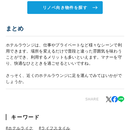
リノベ向き物件を探す
まとめ
ホテルラウンジは、仕事やプライベートなど様々なシーンで利
用できます。場所を変えるだけで普段と違った雰囲気を味わう
ことができ、利用するメリットも多いといえます。マナーを守
り、快適なひとときを過ごせるといいですね。
さっそく、近くのホテルラウンジに足を運んでみてはいかがで
しょうか。
SHARE
キーワード
#ホテルライク
#ライフスタイル