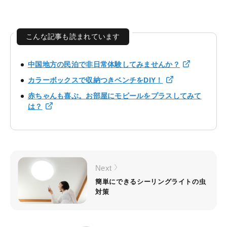
こんな記事も読まれています
中国地方の民泊で非日常体験してみませんか？
カラーボックスで収納つきベンチをDIY！
赤ちゃんも喜ぶ。お部屋にモビールをプラスしてみて
は？
Next
簡単にできるシーリングライトの虫
対策