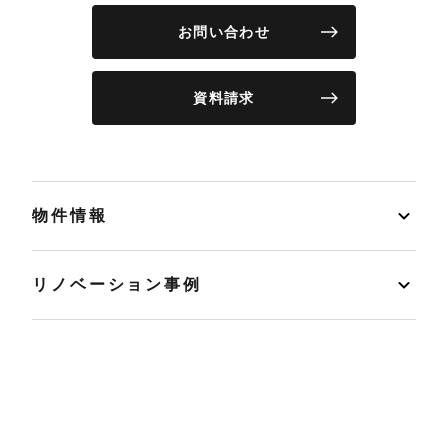
お問い合わせ
資料請求
物件情報
リノベーション事例
イベント
店舗情報