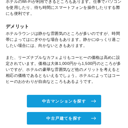
ホテルのWi-Fiが利用できるところもあります。仕事でパソコン
を使用したり、待ち時間にスマートフォンを操作したりする際
にも便利です。
デメリット
ホテルラウンジは静かな雰囲気のところが多いのですが、時間
帯によってはにぎやかな場合もあります。静かにゆっくり過ご
したい場合には、向かないときもあります。
また、リーズナブルなカフェよりもコーヒーの価格は高めに設
定されています。価格は大体1,000円から1,500円のところが多
いですが、ホテルの豪華な雰囲気など他のメリットを考えると
相応の価格であるともいえるでしょう。ホテルによってはコー
ヒーのおかわりが自由なところもあるようです。
中古マンションを探す
中古戸建てを探す