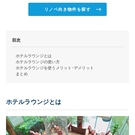
リノベ向き物件を探す
目次
ホテルラウンジとは
ホテルラウンジの使い方
ホテルラウンジを使うメリット･デメリット
まとめ
ホテルラウンジとは