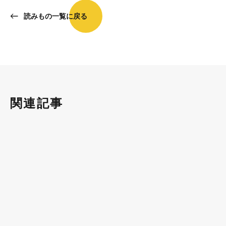
読みもの一覧に戻る
関連記事