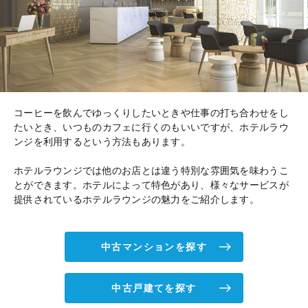
コーヒーを飲んでゆっくりしたいときや仕事の打ち合わせをし
たいとき、いつものカフェに行くのもいいですが、ホテルラウ
ンジを利用するという方法もあります。
ホテルラウンジでは他のお店とは違う特別な雰囲気を味わうこ
とができます。ホテルによって特色があり、様々なサービスが
提供されているホテルラウンジの魅力をご紹介します。
中古マンションを探す
中古戸建てを探す