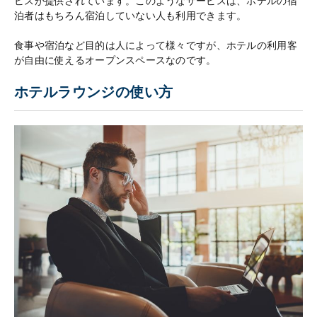
ビスが提供されています。このようなサービスは、ホテルの宿
泊者はもちろん宿泊していない人も利用できます。
食事や宿泊など目的は人によって様々ですが、ホテルの利用客
が自由に使えるオープンスペースなのです。
ホテルラウンジの使い方