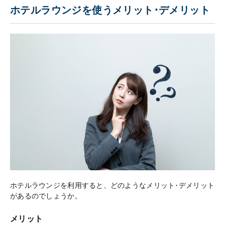
ホテルラウンジを使うメリット･デメリット
ホテルラウンジを利用すると、どのようなメリット･デメリット
があるのでしょうか。
メリット