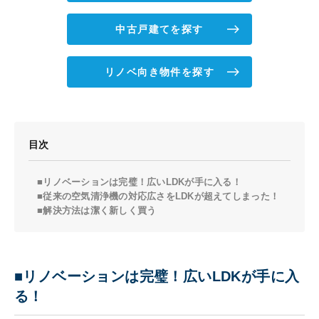
中古戸建てを探す
リノベ向き物件を探す
目次
■リノベーションは完璧！広いLDKが手に入る！
■従来の空気清浄機の対応広さをLDKが超えてしまった！
■解決方法は潔く新しく買う
■リノベーションは完璧！広いLDKが手に入
る！