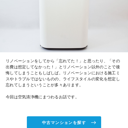
リノベーションをしてから「忘れてた！」と思ったり、「その
出費は想定してなかった！」とリノベーション以外のことで後
悔してしまうこともしばしば。リノベーションにおける施工ミ
スやトラブルではないものの、ライフスタイルの変化を想定し
忘れてしまうということが多々あります。
今回は空気清浄機にまつわるお話です。
中古マンションを探す