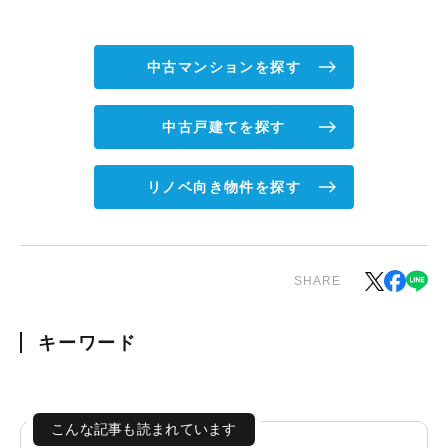
中古マンションを探す
中古戸建てを探す
リノベ向き物件を探す
SHARE
キーワード
こんな記事も読まれています