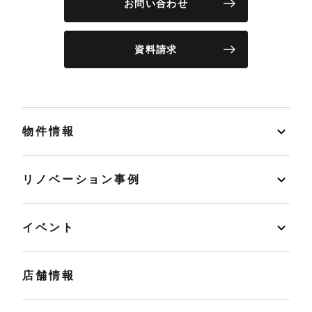
お問い合わせ
資料請求
物件情報
リノベーション事例
イベント
店舗情報