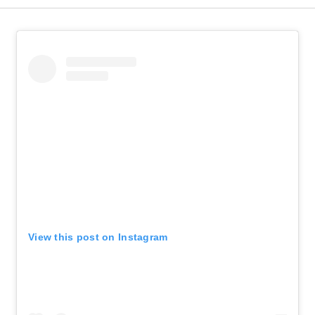
View this post on Instagram