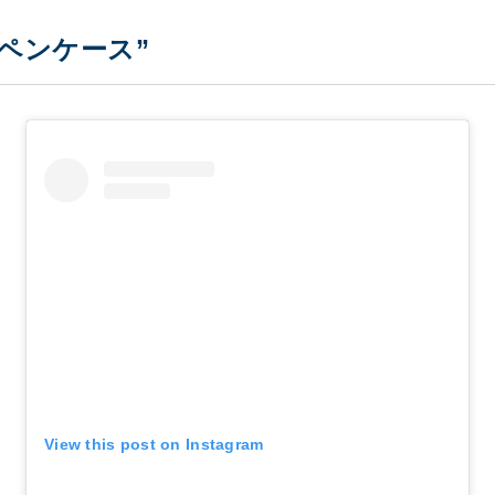
ペンケース”
View this post on Instagram