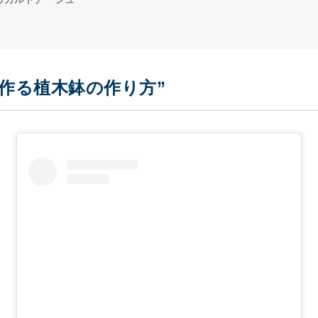
作る植木鉢の作り方”