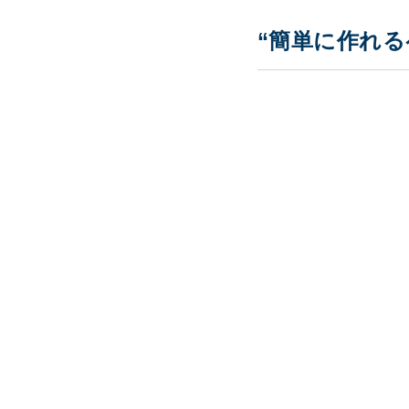
“簡単に作れる