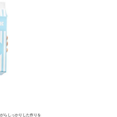
ながらしっかりした作りを