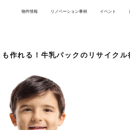
物件情報
リノベーション事例
イベント
スも作れる！牛乳パックのリサイクル