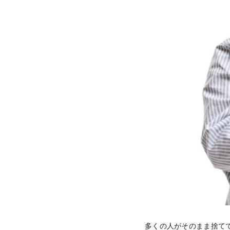
多くの人がそのまま捨て