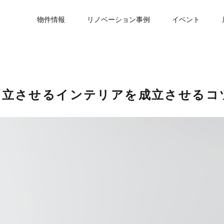
物件情報
リノベーション事例
イベント
両立させるインテリアを成立させるコ