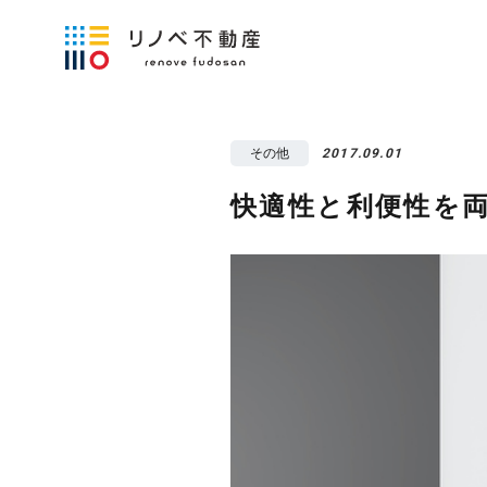
その他
2017.09.01
快適性と利便性を