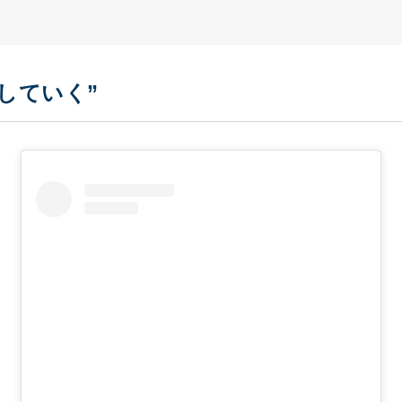
していく”