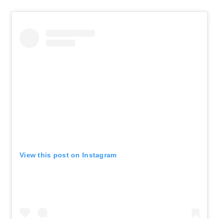
View this post on Instagram