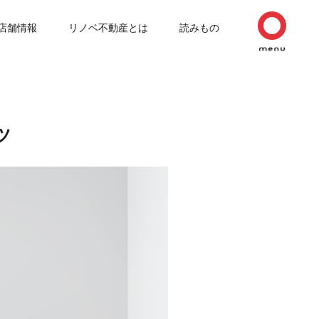
店舗情報
リノベ不動産とは
読みもの
ツ