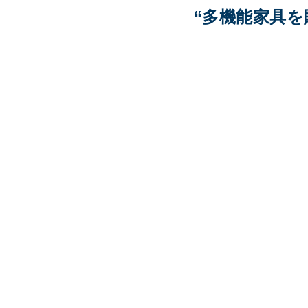
“多機能家具を