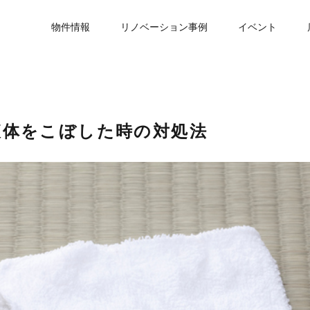
物件情報
リノベーション事例
イベント
液体をこぼした時の対処法