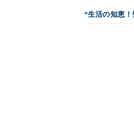
“生活の知恵