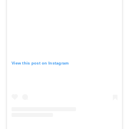
View this post on Instagram