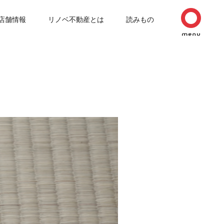
店舗情報
リノベ不動産とは
読みもの