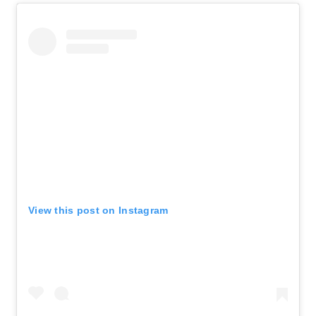
View this post on Instagram