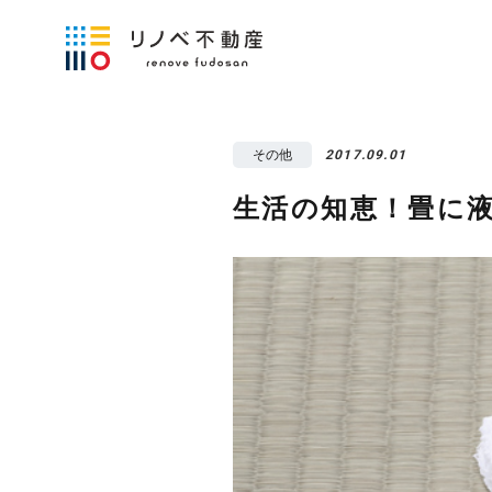
その他
2017.09.01
生活の知恵！畳に