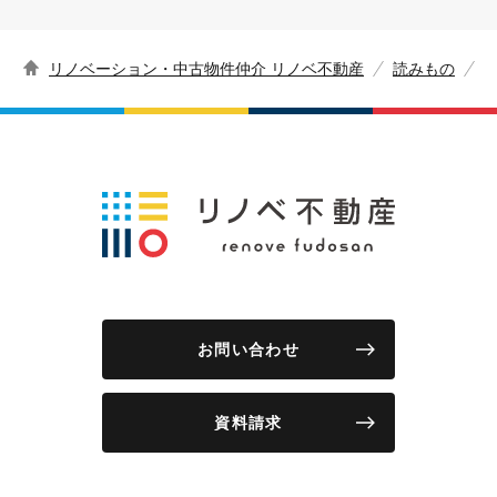
リノベーション・中古物件仲介 リノベ不動産
読みもの
お問い合わせ
資料請求