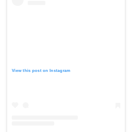
View this post on Instagram