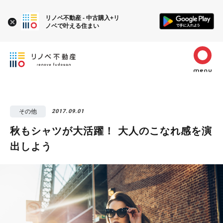
リノベ不動産 - 中古購入+リ
ノベで叶える住まい
その他
2017.09.01
秋もシャツが大活躍！ 大人のこなれ感を演
出しよう