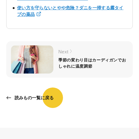
使い方を守らないとやや危険？ダニを一掃する霧タイ
プの薬品
Next
季節の変わり目はカーディガンでお
しゃれに温度調節
読みもの一覧に戻る