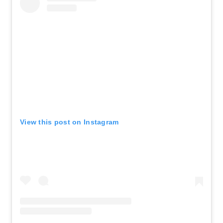
View this post on Instagram