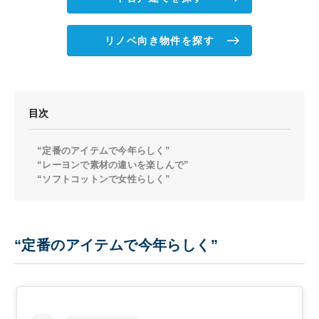
リノベ向き物件を探す
目次
“定番のアイテムで今年らしく”
“レーヨンで素材の違いを楽しんで”
“ソフトコットンで女性らしく”
“定番のアイテムで今年らしく”