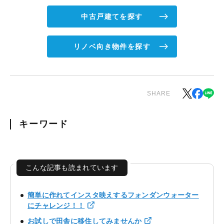
中古戸建てを探す
リノベ向き物件を探す
SHARE
キーワード
こんな記事も読まれています
簡単に作れてインスタ映えするフォンダンウォーター
にチャレンジ！！
お試しで田舎に移住してみませんか