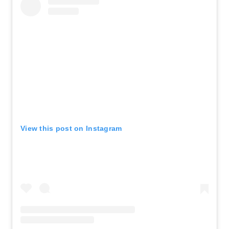
View this post on Instagram