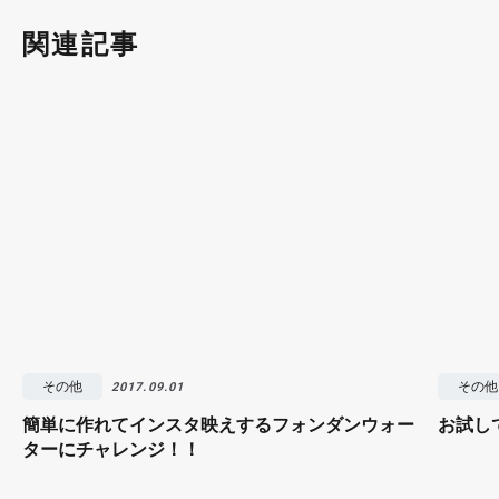
関連記事
その他
その他
2017.09.01
簡単に作れてインスタ映えするフォンダンウォー
お試し
ターにチャレンジ！！