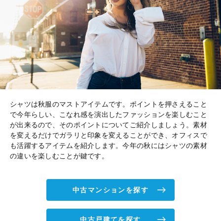
シャツは秋服のマストアイテムです。ポイントを押さえること
で今年らしい、こなれ感を演出したファッションを楽しむこと
が出来るので、そのポイントについてご紹介しましょう。素材
を変えるだけでガラリと印象を変えることができ、オフィスで
も活躍するアイテムを紹介します。今年の秋にはシャツの素材
の違いを楽しむことが鍵です。
中古マンションを探す
中古戸建てを探す