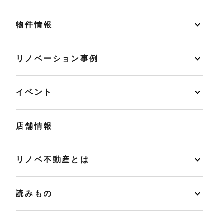
物件情報
リノベーション事例
イベント
店舗情報
リノベ不動産とは
読みもの