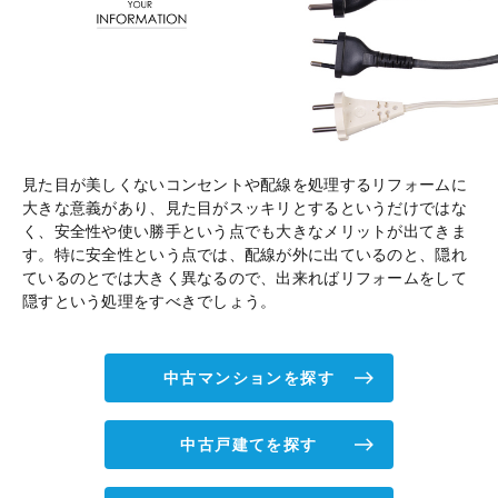
見た目が美しくないコンセントや配線を処理するリフォームに
大きな意義があり、見た目がスッキリとするというだけではな
く、安全性や使い勝手という点でも大きなメリットが出てきま
す。特に安全性という点では、配線が外に出ているのと、隠れ
ているのとでは大きく異なるので、出来ればリフォームをして
隠すという処理をすべきでしょう。
中古マンションを探す
中古戸建てを探す