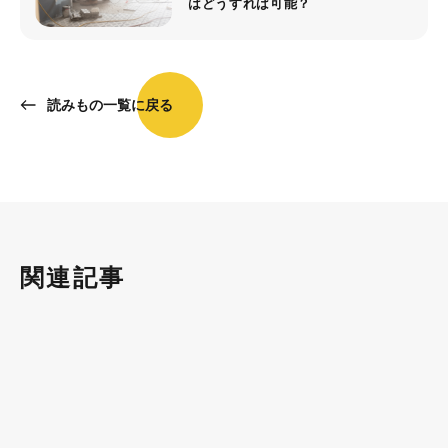
はどうすれば可能？
読みもの一覧に戻る
関連記事