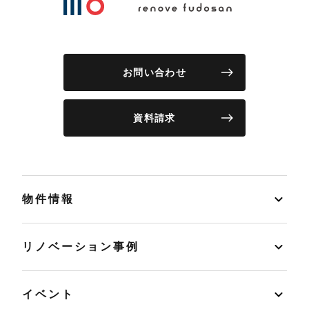
お問い合わせ
資料請求
物件情報
リノベーション事例
イベント