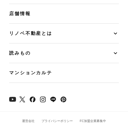
店舗情報
リノベ不動産とは
読みもの
マンションカルテ
運営会社
プライバシーポリシー
FC加盟企業募集中