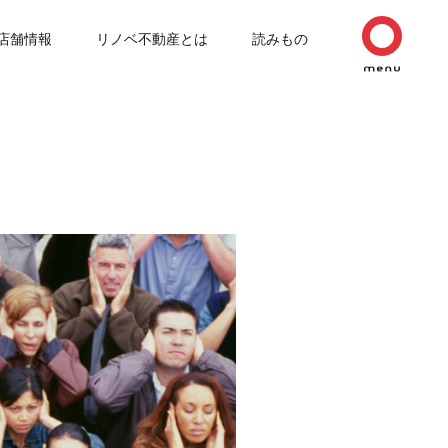
店舗情報
リノベ不動産とは
読みもの