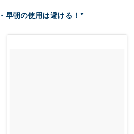
・早朝の使用は避ける！”