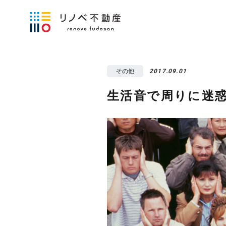
その他
2017.09.01
生活音で周りに迷