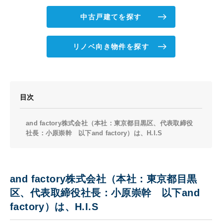
中古戸建てを探す
リノベ向き物件を探す
目次
and factory株式会社（本社：東京都目黒区、代表取締役
社長：小原崇幹 以下and factory）は、H.I.S
and factory株式会社（本社：東京都目黒
区、代表取締役社長：小原崇幹 以下and
factory）は、H.I.S