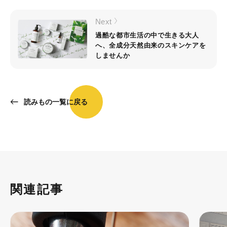
Next
過酷な都市生活の中で生きる大人
へ、全成分天然由来のスキンケアを
しませんか
読みもの一覧に戻る
関連記事