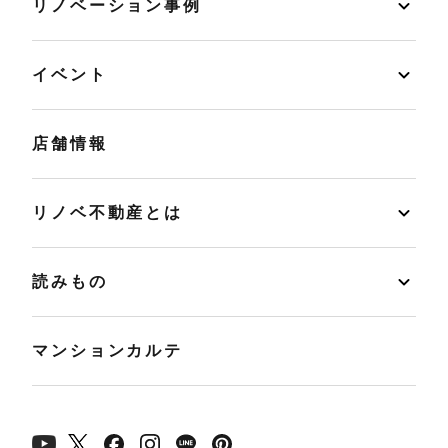
リノベーション事例
イベント
店舗情報
リノベ不動産とは
読みもの
マンションカルテ