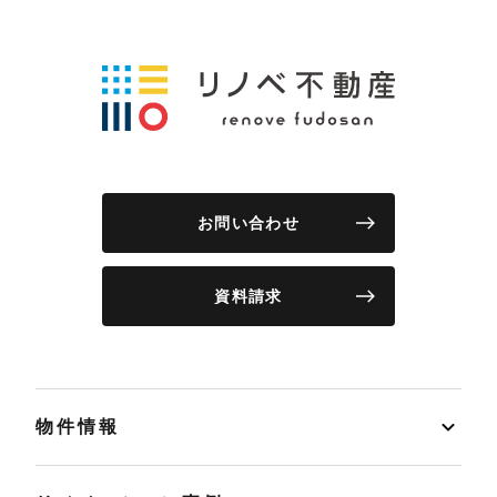
お問い合わせ
資料請求
物件情報