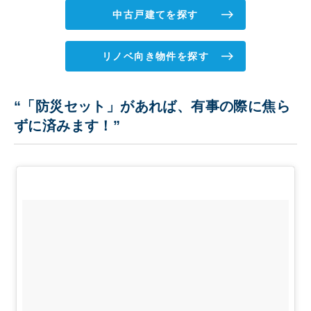
中古戸建てを探す
リノベ向き物件を探す
“「防災セット」があれば、有事の際に焦ら
ずに済みます！”