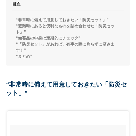
目次
“非常時に備えて用意しておきたい「防災セット」”
“避難時にあると便利なものを詰め合わせた「防災セッ
ト」”
“備蓄品の中身は定期的にチェック”
“「防災セット」があれば、有事の際に焦らずに済みま
す！”
“まとめ”
“非常時に備えて用意しておきたい「防災セ
ット」”