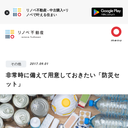
リノベ不動産 - 中古購入+リ
ノベで叶える住まい
その他
2017.09.01
非常時に備えて用意しておきたい「防災セ
ット」