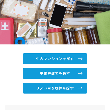
中古マンションを探す
中古戸建てを探す
リノベ向き物件を探す