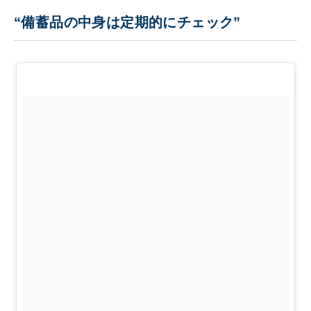
“備蓄品の中身は定期的にチェック”