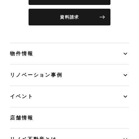
資料請求
物件情報
リノベーション事例
イベント
店舗情報