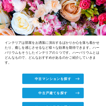
インテリアは部屋をお洒落に演出するばかりか心を落ち着かせ
たり、癒しを感じさせるなど様々な効果を期待できます。ハー
バリウムもそうしたインテリアの１つです。ハーバリウムとは
どんなもので、どんなおすすめがあるのかご紹介していきま
す。
中古マンションを探す
中古戸建てを探す