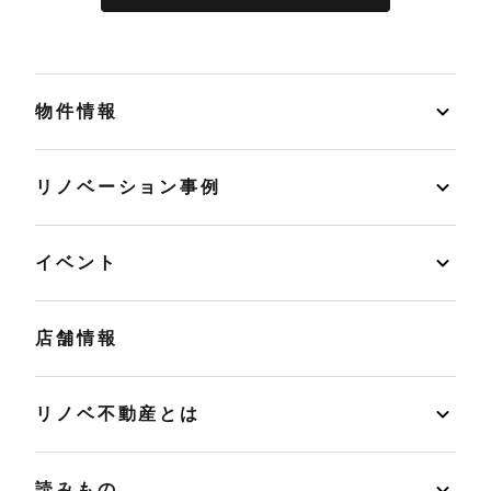
物件情報
リノベーション事例
イベント
店舗情報
リノベ不動産とは
読みもの