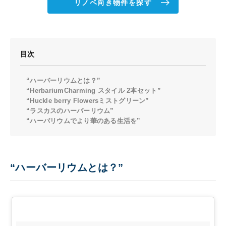
リノベ向き物件を探す
目次
“ハーバーリウムとは？”
“HerbariumCharming スタイル 2本セット”
“Huckle berry Flowersミストグリーン”
“ラスカスのハーバーリウム”
“ハーバリウムでより華のある生活を”
“ハーバーリウムとは？”