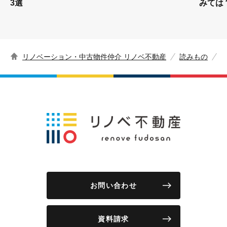
3選
みては
リノベーション・中古物件仲介 リノベ不動産
読みもの
お問い合わせ
資料請求