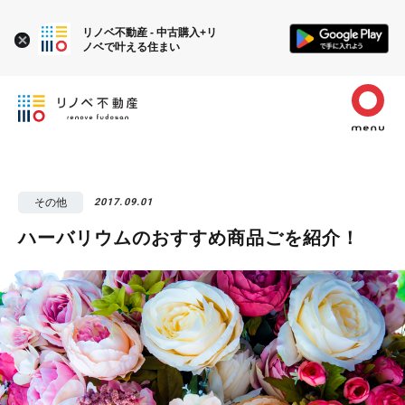
リノベ不動産 - 中古購入+リ
ノベで叶える住まい
その他
2017.09.01
ハーバリウムのおすすめ商品ごを紹介！