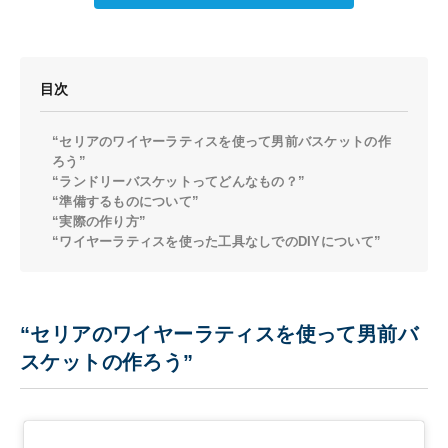
目次
“セリアのワイヤーラティスを使って男前バスケットの作
ろう”
“ランドリーバスケットってどんなもの？”
“準備するものについて”
“実際の作り方”
“ワイヤーラティスを使った工具なしでのDIYについて”
“セリアのワイヤーラティスを使って男前バ
スケットの作ろう”