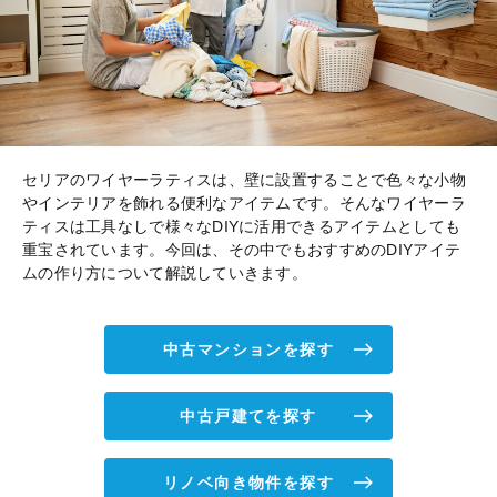
セリアのワイヤーラティスは、壁に設置することで色々な小物
やインテリアを飾れる便利なアイテムです。そんなワイヤーラ
ティスは工具なしで様々なDIYに活用できるアイテムとしても
重宝されています。今回は、その中でもおすすめのDIYアイテ
ムの作り方について解説していきます。
中古マンションを探す
中古戸建てを探す
リノベ向き物件を探す