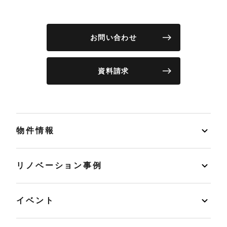
お問い合わせ
資料請求
物件情報
リノベーション事例
イベント