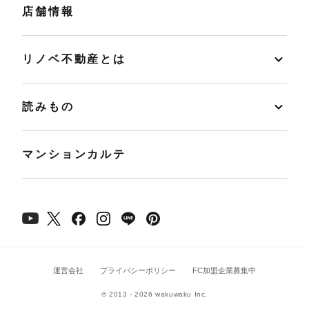
店舗情報
リノベ不動産とは
読みもの
マンションカルテ
運営会社
プライバシーポリシー
FC加盟企業募集中
© 2013 - 2026 wakuwaku Inc.