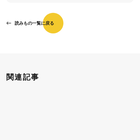
読みもの一覧に戻る
関連記事