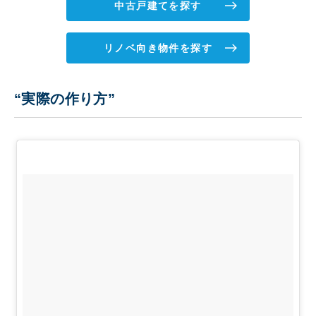
中古戸建てを探す
リノベ向き物件を探す
“実際の作り方”