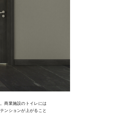
す。商業施設のトイレには
、テンションが上がること