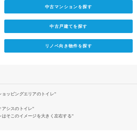
中古マンションを探す
中古戸建てを探す
リノベ向き物件を探す
ショッピングエリアのトイレ”
オアシスのトイレ”
レはそこのイメージを大きく左右する”