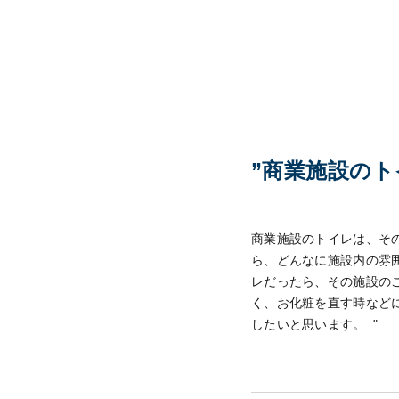
”商業施設の
商業施設のトイレは、そ
ら、どんなに施設内の雰
レだったら、その施設の
く、お化粧を直す時など
したいと思います。 "