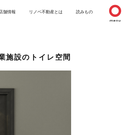
店舗情報
リノベ不動産とは
読みもの
業施設のトイレ空間