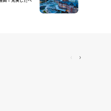
理由！充実したベ