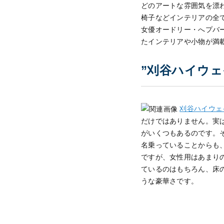
どのアートな雰囲気を漂
椅子などインテリアの全
女優オードリー・へプバ
たインテリアや小物が満
”刈谷ハイウ
刈谷ハイウェ
だけではありません。実
がいくつもあるのです。
名乗っていることからも
ですが、女性用はあまり
ているのはもちろん、床
うな豪華さです。