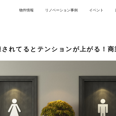
物件情報
リノベーション事例
イベント
練されてるとテンションが上がる！商