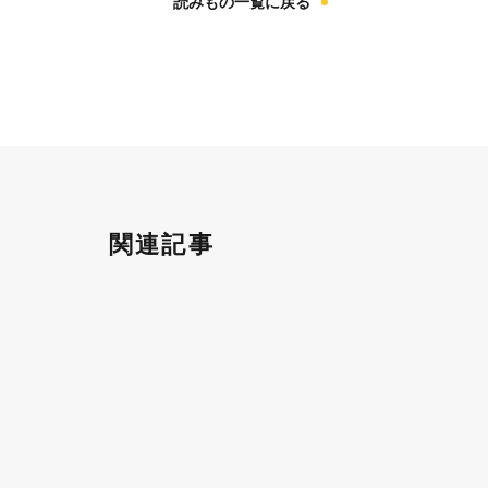
読みもの一覧に戻る
関連記事