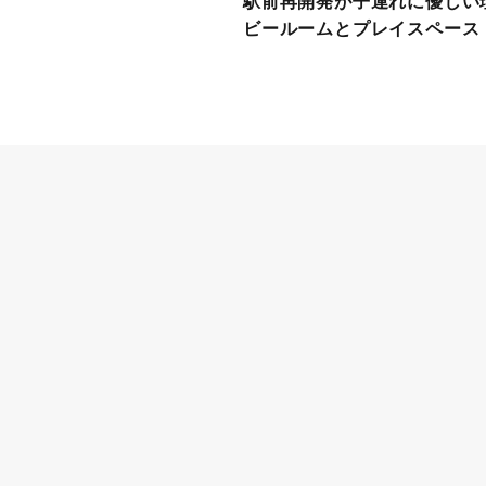
駅前再開発が子連れに優しい
ビールームとプレイスペース