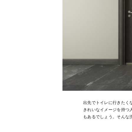
出先でトイレに行きたく
きれいなイメージを持つ
もあるでしょう。そんな